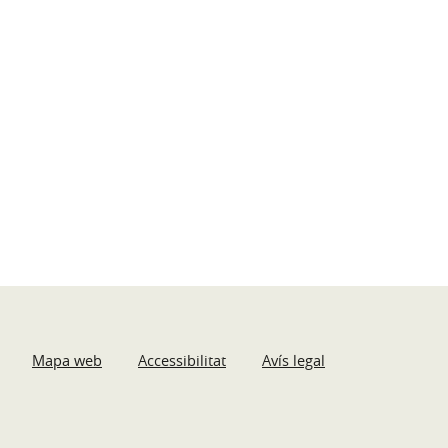
Mapa web
Accessibilitat
Avís legal