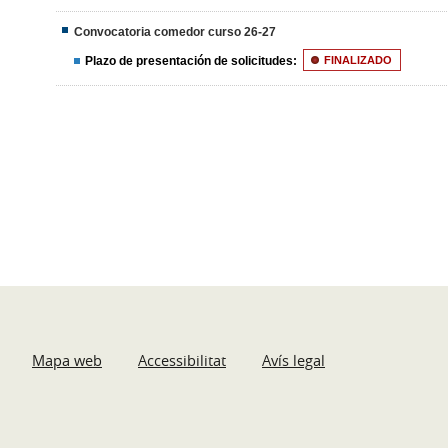
Convocatoria comedor curso 26-27
Plazo de presentación de solicitudes:
FINALIZADO
Mapa web
Accessibilitat
Avís legal