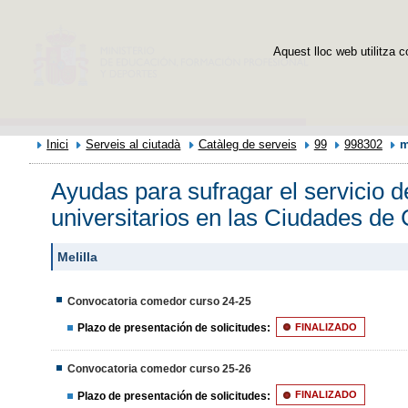
Aquest lloc web utilitza c
Inici
Serveis al ciutadà
Catàleg de serveis
99
998302
m
Ayudas para sufragar el servicio 
universitarios en las Ciudades de 
Melilla
Convocatoria comedor curso 24-25
Plazo de presentación de solicitudes:
FINALIZADO
Convocatoria comedor curso 25-26
Plazo de presentación de solicitudes:
FINALIZADO