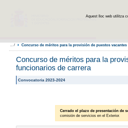
Aquest lloc web utilitza c
Concurso de méritos para la provisión de puestos vacantes d
Concurso de méritos para la provis
funcionarios de carrera
Convocatoria 2023-2024
Cerrado el plazo de presentación de s
comisión de servicios en el Exterior.