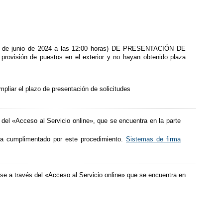
 13 de junio de 2024 a las 12:00 horas) DE PRESENTACIÓN DE
rovisión de puestos en el exterior y no hayan obtenido plaza
pliar el plazo de presentación de solicitudes
del «Acceso al Servicio online», que se encuentra en la parte
aya cumplimentado por este procedimiento.
Sistemas de firma
se a través del «Acceso al Servicio online» que se encuentra en