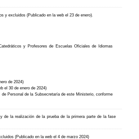
os y excluidos (Publicado en la web el 23 de enero).
atedráticos y Profesores de Escuelas Oficiales de Idiomas
nero de 2024)
eb el 30 de enero de 2024)
 de Personal de la Subsecretaría de este Ministerio, conforme
y de la realización de la prueba de la primera parte de la fase
excluidos (Publicado en la web el 4 de marzo 2024)