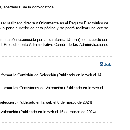
a, apartado B de la convocatoria.
á ser realizado directa y únicamente en el Registro Electrónico de
 la parte superior de esta página y se podrá realizar una vez se
ertificación reconocida por la plataforma @firma), de acuerdo con
 del Procedimiento Administrativo Común de las Administraciones
Subir
 formar la Comisión de Selección (Publicado en la web el 14
 formar las Comisiones de Valoración (Publicado en la web el
Selección. (Publicado en la web el 8 de marzo de 2024)
 Valoración (Publicado en la web el 15 de marzo de 2024)