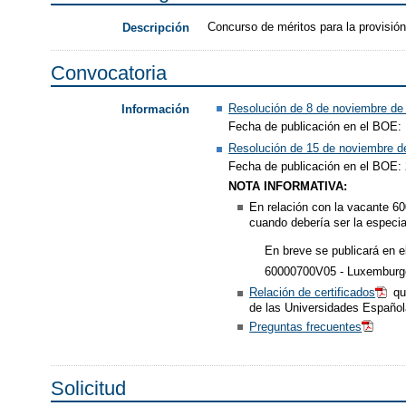
Concurso de méritos para la provisión
Descripción
Convocatoria
Resolución de 8 de noviembre de
Información
Fecha de publicación en el BOE:
Resolución de 15 de noviembre de
Fecha de publicación en el BOE:
NOTA INFORMATIVA:
En relación con la vacante 60
cuando debería ser la especia
En breve se publicará en e
60000700V05 - Luxemburgo
Relación de certificados
qu
de las Universidades Español
Preguntas frecuentes
Solicitud