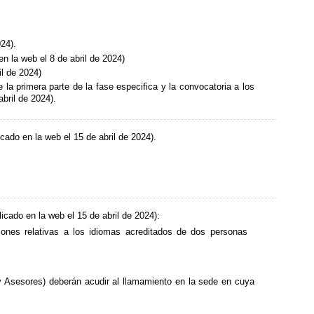
024).
n la web el 8 de abril de 2024)
il de 2024)
 la primera parte de la fase especifica y la convocatoria a los
bril de 2024).
cado en la web el 15 de abril de 2024).
icado en la web el 15 de abril de 2024):
ones relativas a los idiomas acreditados de dos personas
Asesores) deberán acudir al llamamiento en la sede en cuya