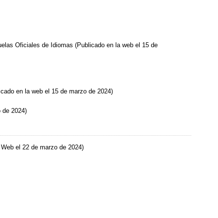
las Oficiales de Idiomas (Publicado en la web el 15 de
icado en la web el 15 de marzo de 2024)
o de 2024)
la Web el 22 de marzo de 2024)