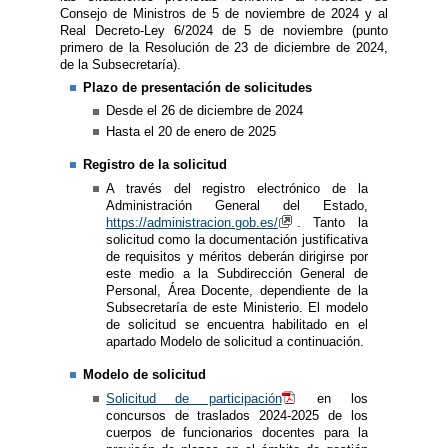
Consejo de Ministros de 5 de noviembre de 2024 y al
Real Decreto-Ley 6/2024 de 5 de noviembre (punto
primero de la Resolución de 23 de diciembre de 2024,
de la Subsecretaría).
Plazo de presentación de solicitudes
​Desde el 26 de diciembre de 2024
Hasta el 20 de enero de 2025
Registro de la solicitud
A través del registro electrónico de la
Administración General del Estado,
https://administracion.gob.es/
. Tanto la
solicitud como la documentación justificativa
de requisitos y méritos deberán dirigirse por
este medio a la Subdirección General de
Personal, Área Docente, dependiente de la
Subsecretaría de este Ministerio. El modelo
de solicitud se encuentra habilitado en el
apartado Modelo de solicitud a continuación.
Modelo de solicitud
Solicitud de participación
en los
concursos de traslados 2024-2025 de los
cuerpos de funcionarios docentes para la