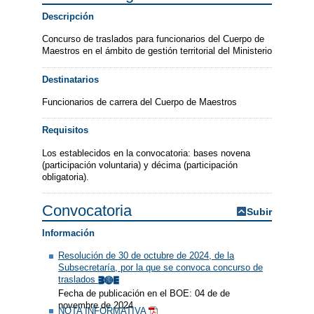
Descripción
Concurso de traslados para funcionarios del Cuerpo de
Maestros en el ámbito de gestión territorial del Ministerio
Destinatarios
Funcionarios de carrera del Cuerpo de Maestros
Requisitos
Los establecidos en la convocatoria: bases novena
(participación voluntaria) y décima (participación
obligatoria).
Convocatoria
Subir
Información
Resolución de 30 de octubre de 2024, de la
Subsecretaría, por la que se convoca concurso de
traslados
Fecha de publicación en el BOE: 04 de de
novembre de 2024
NOTA INFORMATIVA