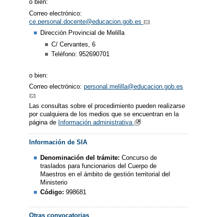
o bien:
Correo electrónico:
ce.personal.docente@educacion.gob.es
Dirección Provincial de Melilla
C/ Cervantes, 6
Teléfono: 952690701
o bien:
Correo electrónico:
personal.melilla@educacion.gob.es
Las consultas sobre el procedimiento pueden realizarse
por cualquiera de los medios que se encuentran en la
página de
Información administrativa
Información de SIA
Denominación del trámite:
Concurso de
traslados para funcionarios del Cuerpo de
Maestros en el ámbito de gestión territorial del
Ministerio
Código:
998681
Otras convocatorias