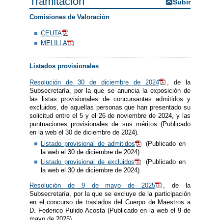
Tramitación
Subir
Comisiones de Valoración
CEUTA
MELILLA
Listados provisionales
Resolución de 30 de diciembre de 2024
, de la
Subsecretaría, por la que se anuncia la exposición de
las listas provisionales de concursantes admitidos y
excluidos, de aquellas personas que han presentado su
solicitud entre el 5 y el 26 de noviembre de 2024, y las
puntuaciones provisionales de sus méritos (Publicado
en la web el 30 de diciembre de 2024).
Listado provisional de admitidos
(Publicado en
la web el 30 de diciembre de 2024)
Listado provisional de excluidos
(Publicado en
la web el 30 de diciembre de 2024)
Resolución de 9 de mayo de 2025
, de la
Subsecretaría, por la que se excluye de la participación
en el concurso de traslados del Cuerpo de Maestros a
D. Federico Pulido Acosta (Publicado en la web el 9 de
mayo de 2025).