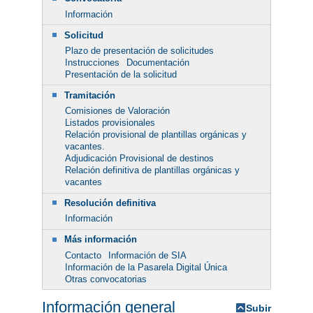
Información
Solicitud
Plazo de presentación de solicitudes
Instrucciones
Documentación
Presentación de la solicitud
Tramitación
Comisiones de Valoración
Listados provisionales
Relación provisional de plantillas orgánicas y
vacantes.
Adjudicación Provisional de destinos
Relación definitiva de plantillas orgánicas y
vacantes
Resolución definitiva
Información
Más información
Contacto
Información de SIA
Información de la Pasarela Digital Única
Otras convocatorias
Información general
Subir