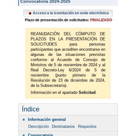
Convocatoria 2024-2025
Acceso a la tramitación en sede electrónica
Plazo de presentación de solicitudes:
FINALIZADO
REANUDACIÓN DEL CÓMPUTO DE
PLAZOS EN LA PRESENTACIÓN DE
SOLICITUDES para personas
participantes que acrediten encontrarse en
algunas de las situaciones previstas
conforme al Acuerdo de Consejo de
Ministros de 5 de noviembre de 2024 y al
Real Decreto-Ley 6/2024 de 5 de
noviembre (punto primero de la
Resolución de 23 de diciembre de 2024,
de la Subsecretaría).
Información en el apartado
Solicitud
.
Índice
Información general
Descripción
Destinatarios
Requisitos
Convocatoria