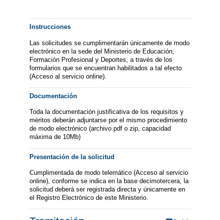
Instrucciones
Las solicitudes se cumplimentarán únicamente de modo
electrónico en la sede del Ministerio de Educación,
Formación Profesional y Deportes, a través de los
formularios que se encuentran habilitados a tal efecto
(Acceso al servicio online).
Documentación
Toda la documentación justificativa de los requisitos y
méritos deberán adjuntarse por el mismo procedimiento
de modo electrónico (archivo pdf o zip, capacidad
máxima de 10Mb)
Presentación de la solicitud
Cumplimentada de modo telemático (Acceso al servicio
online), conforme se indica en la base decimotercera, la
solicitud deberá ser registrada directa y únicamente en
el Registro Electrónico de este Ministerio.