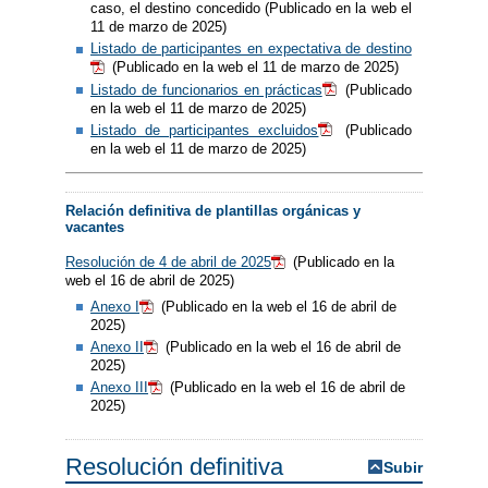
caso, el destino concedido (Publicado en la web el
11 de marzo de 2025)
Listado de participantes en expectativa de destino
(Publicado en la web el 11 de marzo de 2025)
Listado de funcionarios en prácticas
(Publicado
en la web el 11 de marzo de 2025)
Listado de participantes excluidos
(Publicado
en la web el 11 de marzo de 2025)
Relación definitiva de plantillas orgánicas y
vacantes
Resolución de 4 de abril de 2025
(Publicado en la
web el 16 de abril de 2025)
Anexo I
(Publicado en la web el 16 de abril de
2025)
Anexo II
(Publicado en la web el 16 de abril de
2025)
Anexo III
(Publicado en la web el 16 de abril de
2025)
Resolución definitiva
Subir