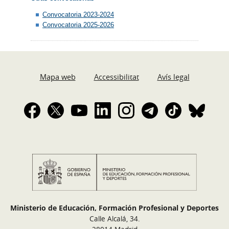
Convocatoria 2023-2024
Convocatoria 2025-2026
Mapa web
Accessibilitat
Avís legal
Ministerio de Educación, Formación Profesional y Deportes
Calle Alcalá, 34.