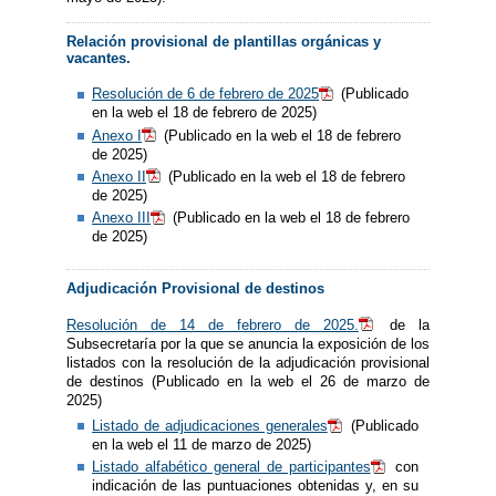
Relación provisional de plantillas orgánicas y
vacantes.
Resolución de 6 de febrero de 2025
(Publicado
en la web el 18 de febrero de 2025)
Anexo I
(Publicado en la web el 18 de febrero
de 2025)
Anexo II
(Publicado en la web el 18 de febrero
de 2025)
Anexo III
(Publicado en la web el 18 de febrero
de 2025)
Adjudicación Provisional de destinos
Resolución de 14 de febrero de 2025.
de la
Subsecretaría por la que se anuncia la exposición de los
listados con la resolución de la adjudicación provisional
de destinos (Publicado en la web el 26 de marzo de
2025)
Listado de adjudicaciones generales
(Publicado
en la web el 11 de marzo de 2025)
Listado alfabético general de participantes
con
indicación de las puntuaciones obtenidas y, en su