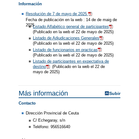
Información
Resolución de 7 de mayo de 2025
Fecha de publicación en la web : 14 de de maig de
2025
Listado Alfabético general de participantes
(Publicado en la web el 22 de mayo de 2025)
Listado de Adjudicaciones Generales
(Publicado en la web el 22 de mayo de 2025)
Listado de funcionarios en practicas
(Publicado en la web el 22 de mayo de 2025)
Listado de participantes en expectativa de
destino
(Publicado en la web el 22 de
mayo de 2025)
Más información
Subir
Contacto
Dirección Provincial de Ceuta
C/ Echegaray, s/n
Teléfono: 956516640