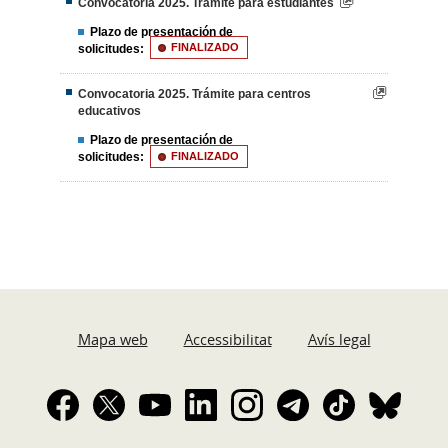
Convocatoria 2025. Trámite para estudiantes
Plazo de presentación de
solicitudes:
FINALIZADO
Convocatoria 2025. Trámite para centros
educativos
Plazo de presentación de
solicitudes:
FINALIZADO
Mapa web
Accessibilitat
Avís legal