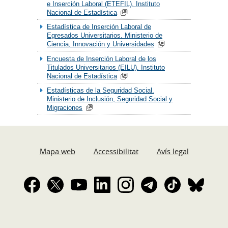
e Inserción Laboral (ETEFIL). Instituto
Nacional de Estadística
Estadística de Inserción Laboral de
Egresados Universitarios. Ministerio de
Ciencia, Innovación y Universidades
Encuesta de Inserción Laboral de los
Titulados Universitarios (EILU). Instituto
Nacional de Estadística
Estadísticas de la Seguridad Social.
Ministerio de Inclusión, Seguridad Social y
Migraciones
Mapa web
Accessibilitat
Avís legal