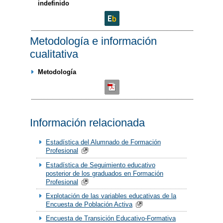
indefinido
Metodología e información
cualitativa
Metodología
Información relacionada
Estadística del Alumnado de Formación
Profesional
Estadística de Seguimiento educativo
posterior de los graduados en Formación
Profesional
Explotación de las variables educativas de la
Encuesta de Población Activa
Encuesta de Transición Educativo-Formativa