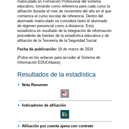
matriculado en Formación Profesional del sistema
educativo, tomando como referencia para cada curso la
afiliación durante el mes de noviembre del año en el que
comienza el curso escolar de referencia. Dentro del
alumnado matriculado se considera tanto el alumnado
de régimen presencial como a distancia. Esta
estadística es resultado de la integración de información
procedente de fuentes de la estadística educativa y de
afiliación de la Tesorería de la Seguridad Social.
Fecha de publicación:
18 de marzo de 2024
(Pulse en los enlaces para acceder al Sistema de
Información EDUCAbase).
Resultados de la estadística
Nota Resumen
Indicadores de afiliación
Afiliación por cuenta ajena con contrato