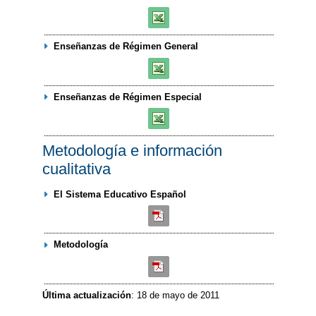
Enseñanzas de Régimen General
Enseñanzas de Régimen Especial
Metodología e información
cualitativa
El Sistema Educativo Español
Metodología
Última actualización
: 18 de mayo de 2011