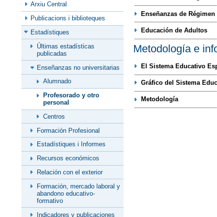
Arxiu Central
Enseñanzas de Régimen 
Publicacions i biblioteques
Educación de Adultos
Estadístiques
Últimas estadísticas
Metodología e inf
publicadas
El Sistema Educativo Es
Enseñanzas no universitarias
Alumnado
Gráfico del Sistema Educ
Profesorado y otro
Metodología
personal
Centros
Formación Profesional
Estadístiques i Informes
Recursos económicos
Relación con el exterior
Formación, mercado laboral y
abandono educativo-
formativo
Indicadores y publicaciones