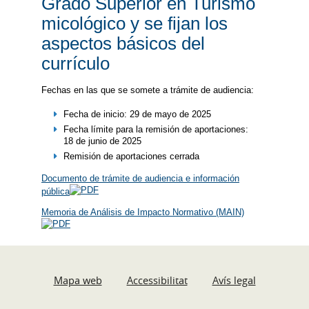
Grado Superior en Turismo
micológico y se fijan los
aspectos básicos del
currículo
Fechas en las que se somete a trámite de audiencia:
Fecha de inicio: 29 de mayo de 2025
Fecha límite para la remisión de aportaciones:
18 de junio de 2025
Remisión de aportaciones cerrada
Documento de trámite de audiencia e información
pública
Memoria de Análisis de Impacto Normativo (MAIN)
Mapa web
Accessibilitat
Avís legal