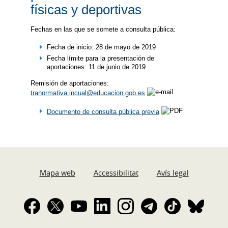
físicas y deportivas
Fechas en las que se somete a consulta pública:
Fecha de inicio: 28 de mayo de 2019
Fecha límite para la presentación de
aportaciones: 11 de junio de 2019
Remisión de aportaciones:
tranormativa.incual@educacion.gob.es
Documento de consulta pública previa
Mapa web
Accessibilitat
Avís legal