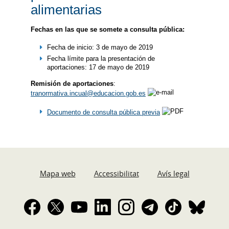
alimentarias
Fechas en las que se somete a consulta pública:
Fecha de inicio: 3 de mayo de 2019
Fecha límite para la presentación de
aportaciones: 17 de mayo de 2019
Remisión de aportaciones
:
tranormativa.incual@educacion.gob.es
Documento de consulta pública previa
Mapa web
Accessibilitat
Avís legal