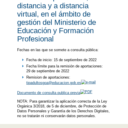
distancia y a distancia
virtual, en el ámbito de
gestión del Ministerio de
Educación y Formación
Profesional
Fechas en las que se somete a consulta pública:
Fecha de inicio: 15 de septiembre de 2022
Fecha límite para la remisión de aportaciones:
29 de septiembre de 2022
Remision de aportaciones:
tipadultosgoa@educacion.gob.es
Documento de consulta publica previa
NOTA: Para garantizar la aplicación correcta de la Ley
Orgánica 3/2018, de 5 de diciembre, de Protección de
Datos Personales y Garantía de los Derechos Digitales,
no se tratarán ni conservarán datos personales.