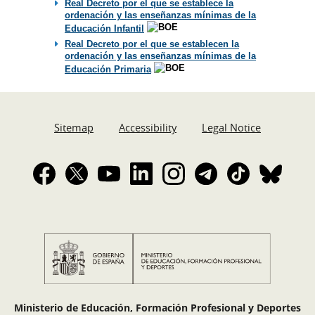
Real Decreto por el que se establece la
ordenación y las enseñanzas mínimas de la
Educación Infantil
Real Decreto por el que se establecen la
ordenación y las enseñanzas mínimas de la
Educación Primaria
Sitemap
Accessibility
Legal Notice
Ministerio de Educación, Formación Profesional y Deportes