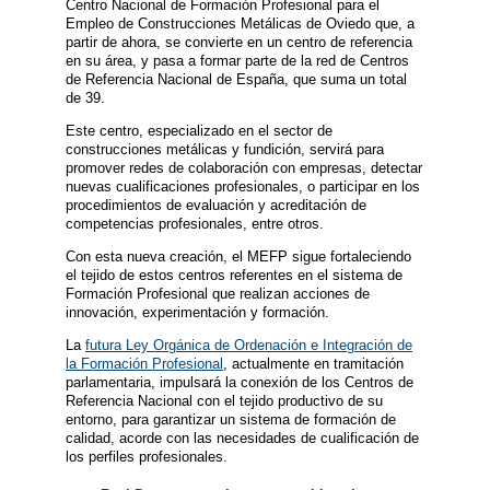
Centro Nacional de Formación Profesional para el
Empleo de Construcciones Metálicas de Oviedo que, a
partir de ahora, se convierte en un centro de referencia
en su área, y pasa a formar parte de la red de Centros
de Referencia Nacional de España, que suma un total
de 39.
Este centro, especializado en el sector de
construcciones metálicas y fundición, servirá para
promover redes de colaboración con empresas, detectar
nuevas cualificaciones profesionales, o participar en los
procedimientos de evaluación y acreditación de
competencias profesionales, entre otros.
Con esta nueva creación, el MEFP sigue fortaleciendo
el tejido de estos centros referentes en el sistema de
Formación Profesional que realizan acciones de
innovación, experimentación y formación.
La
futura Ley Orgánica de Ordenación e Integración de
la Formación Profesional
, actualmente en tramitación
parlamentaria, impulsará la conexión de los Centros de
Referencia Nacional con el tejido productivo de su
entorno, para garantizar un sistema de formación de
calidad, acorde con las necesidades de cualificación de
los perfiles profesionales.