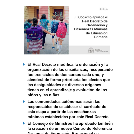
El Real Decreto modifica la ordenación y la
organización de las enseñanzas, recuperando
los tres ciclos de dos cursos cada uno, y
atenderá de forma prioritaria los efectos que
las desigualdades de diversos orígenes
tienen en el aprendizaje y evolución de los
niños y las niñas
Las comunidades autónomas serán las
responsables de establecer el currículo de
esta etapa a partir de las enseñanzas
mínimas establecidas por este Real Decreto
El Consejo de Ministros ha aprobado también
la creación de un nuevo Centro de Referencia
Nacional de Formación Profesional en