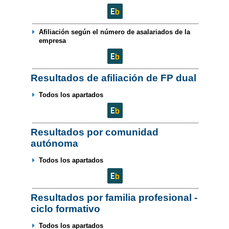
Afiliación según el número de asalariados de la
empresa
Resultados de afiliación de FP dual
Todos los apartados
Resultados por comunidad
autónoma
Todos los apartados
Resultados por familia profesional -
ciclo formativo
Todos los apartados