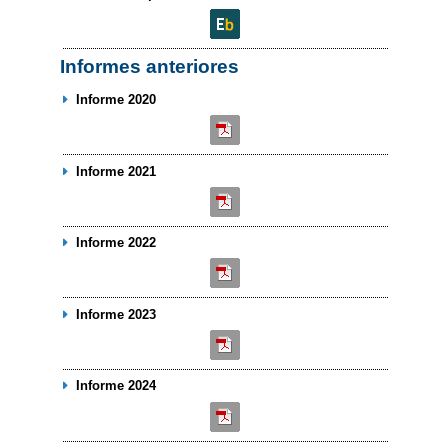
Informes anteriores
Informe 2020
Informe 2021
Informe 2022
Informe 2023
Informe 2024