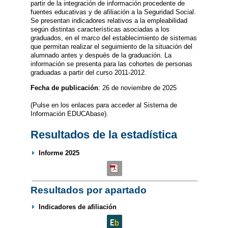
partir de la integración de información procedente de
fuentes educativas y de afiliación a la Seguridad Social.
Se presentan indicadores relativos a la empleabilidad
según distintas características asociadas a los
graduados, en el marco del establecimiento de sistemas
que permitan realizar el seguimiento de la situación del
alumnado antes y después de la graduación. La
información se presenta para las cohortes de personas
graduadas a partir del curso 2011-2012.
Fecha de publicación
: 26 de noviembre de 2025
(Pulse en los enlaces para acceder al Sistema de
Información EDUCAbase).
Resultados de la estadística
Informe 2025
Resultados por apartado
Indicadores de afiliación