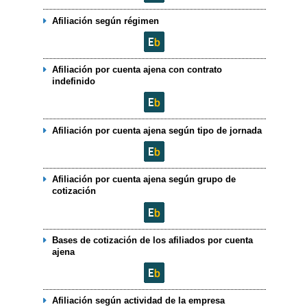
Afiliación según régimen
Afiliación por cuenta ajena con contrato
indefinido
Afiliación por cuenta ajena según tipo de jornada
Afiliación por cuenta ajena según grupo de
cotización
Bases de cotización de los afiliados por cuenta
ajena
Afiliación según actividad de la empresa