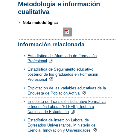
Metodología e información
cualitativa
Nota metodológica
Información relacionada
Estadística del Alumnado de Formación
Profesional
Estadística de Seguimiento educativo
posterior de los graduados en Formación
Profesional
Explotación de las variables educativas de la
Encuesta de Población Activa
Encuesta de Transición Educativo-Formativa
e Inserción Laboral (ETEFIL). Instituto
Nacional de Estadística
Estadística de Inserción Laboral de
Egresados Universitarios. Ministerio de
Ciencia, Innovación y Universidades