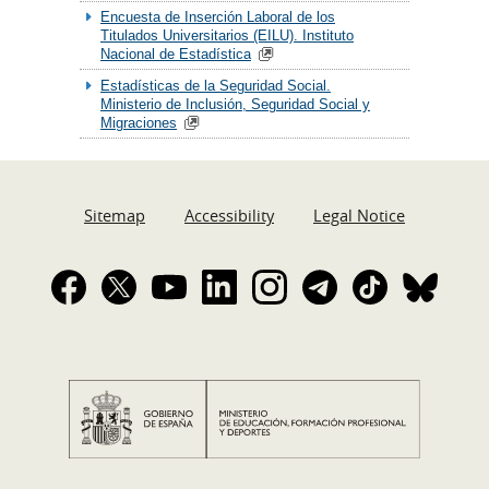
Encuesta de Inserción Laboral de los
Titulados Universitarios (EILU). Instituto
Nacional de Estadística
Estadísticas de la Seguridad Social.
Ministerio de Inclusión, Seguridad Social y
Migraciones
Sitemap
Accessibility
Legal Notice