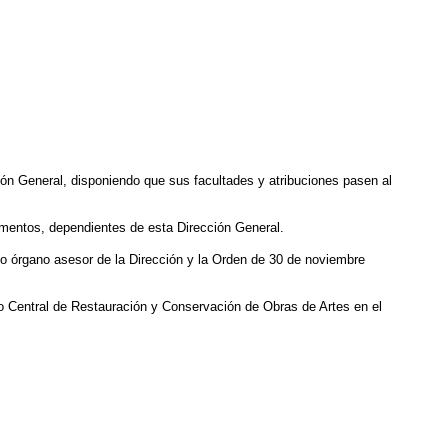
ción General, disponiendo que sus facultades y atribuciones pasen al
umentos, dependientes de esta Dirección General.
o órgano asesor de la Dirección y la Orden de 30 de noviembre
to Central de Restauración y Conservación de Obras de Artes en el