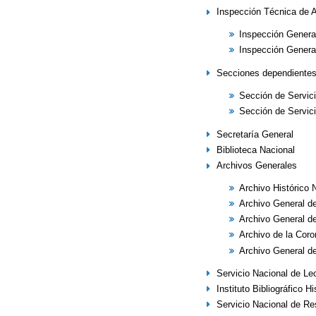
Inspección Técnica de A
Inspección Genera
Inspección General
Secciones dependientes 
Sección de Servic
Sección de Servic
Secretaría General
Biblioteca Nacional
Archivos Generales
Archivo Histórico 
Archivo General de
Archivo General d
Archivo de la Cor
Archivo General de
Servicio Nacional de Le
Instituto Bibliográfico H
Servicio Nacional de Re