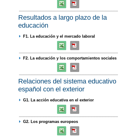
Resultados a largo plazo de la
educación
F1. La educación y el mercado laboral
F2. La educación y los comportamientos sociales
Relaciones del sistema educativo
español con el exterior
G1. La acción educativa en el exterior
G2. Los programas europeos