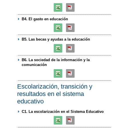
B4. El gasto en educación
B5. Las becas y ayudas a la educación
B6. La sociedad de la información y la
comunicación
Escolarización, transición y
resultados en el sistema
educativo
C1. La escolarización en el Sistema Educativo