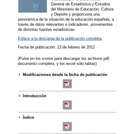
General de Estadística y Estudios
del Ministerio de Educación, Cultura
y Deporte y proporciona una
panorámica de la situación de la educación española, a
través de datos relevantes e indicadores, provenientes
de distintas fuentes estadísticas.
Enlace a la descarga de la publicación completa
Fecha de publicación: 13 de febrero de 2012
(Pulse en los iconos para descargar los archivos pdf,
documento completo, y los excel sólo tablas)
Modificaciones desde la fecha de publicación
Introducción
Índice