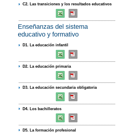
C2. Las transiciones y los resultados educativos
Enseñanzas del sistema
educativo y formativo
D1. La educación infantil
D2. La educación primaria
D3. La educación secundaria obligatoria
D4. Los bachilleratos
D5. La formación profesional