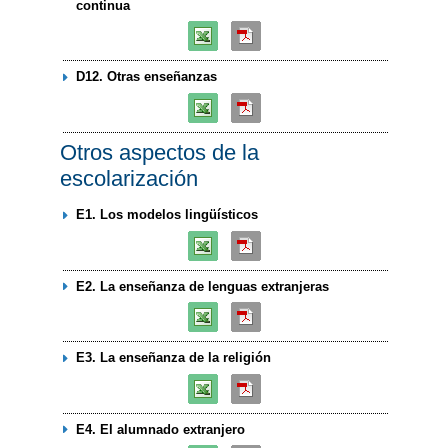
continua
D12. Otras enseñanzas
Otros aspectos de la
escolarización
E1. Los modelos lingüísticos
E2. La enseñanza de lenguas extranjeras
E3. La enseñanza de la religión
E4. El alumnado extranjero