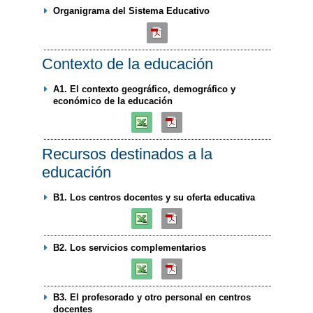
Organigrama del Sistema Educativo
Contexto de la educación
A1. El contexto geográfico, demográfico y
económico de la educación
Recursos destinados a la
educación
B1. Los centros docentes y su oferta educativa
B2. Los servicios complementarios
B3. El profesorado y otro personal en centros
docentes