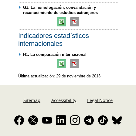
G3. La homologación, convalidación y
reconocimiento de estudios extranjeros
Indicadores estadísticos
internacionales
H1. La comparación internacional
Última actualización: 29 de noviembre de 2013
Sitemap
Accessibility
Legal Notice