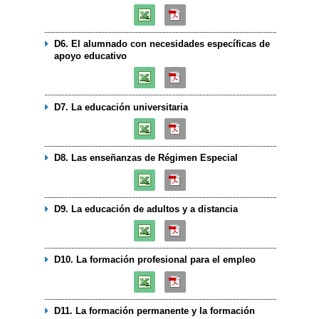
D6. El alumnado con necesidades específicas de
apoyo educativo
D7. La educación universitaria
D8. Las enseñanzas de Régimen Especial
D9. La educación de adultos y a distancia
D10. La formación profesional para el empleo
D11. La formación permanente y la formación