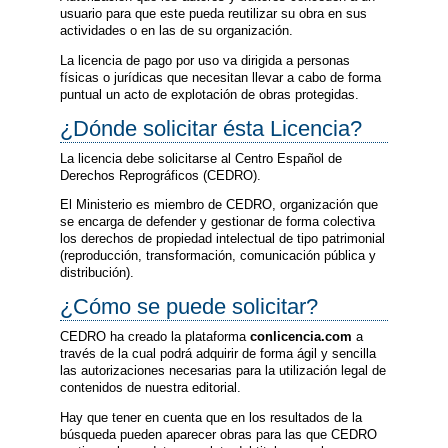
usuario para que este pueda reutilizar su obra en sus
actividades o en las de su organización.
La licencia de pago por uso va dirigida a personas
físicas o jurídicas que necesitan llevar a cabo de forma
puntual un acto de explotación de obras protegidas.
¿Dónde solicitar ésta Licencia?
La licencia debe solicitarse al Centro Español de
Derechos Reprográficos (CEDRO).
El Ministerio es miembro de CEDRO, organización que
se encarga de defender y gestionar de forma colectiva
los derechos de propiedad intelectual de tipo patrimonial
(reproducción, transformación, comunicación pública y
distribución).
¿Cómo se puede solicitar?
CEDRO ha creado la plataforma
conlicencia.com
a
través de la cual podrá adquirir de forma ágil y sencilla
las autorizaciones necesarias para la utilización legal de
contenidos de nuestra editorial.
Hay que tener en cuenta que en los resultados de la
búsqueda pueden aparecer obras para las que CEDRO