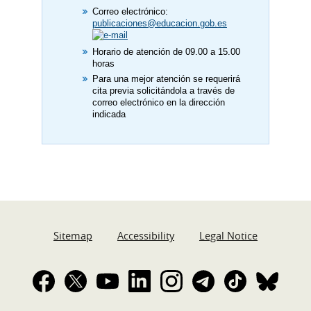
Correo electrónico:
publicaciones@educacion.gob.es
Horario de atención de 09.00 a 15.00
horas
Para una mejor atención se requerirá
cita previa solicitándola a través de
correo electrónico en la dirección
indicada
Sitemap
Accessibility
Legal Notice