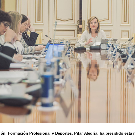
ón, Formación Profesional y Deportes, Pilar Alegría, ha presidido esta