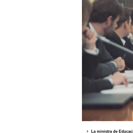
La ministra de Educaci