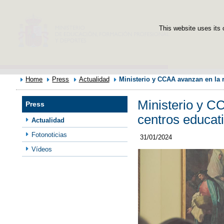
This website uses its 
Home
Press
Actualidad
Ministerio y CCAA avanzan en la r
Ministerio y CC
Press
centros educat
Actualidad
Fotonoticias
31/01/2024
Vídeos