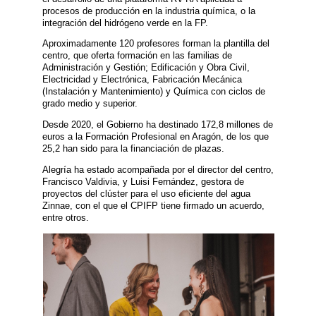
procesos de producción en la industria química, o la
integración del hidrógeno verde en la FP.
Aproximadamente 120 profesores forman la plantilla del
centro, que oferta formación en las familias de
Administración y Gestión; Edificación y Obra Civil,
Electricidad y Electrónica, Fabricación Mecánica
(Instalación y Mantenimiento) y Química con ciclos de
grado medio y superior.
Desde 2020, el Gobierno ha destinado 172,8 millones de
euros a la Formación Profesional en Aragón, de los que
25,2 han sido para la financiación de plazas.
Alegría ha estado acompañada por el director del centro,
Francisco Valdivia, y Luisi Fernández, gestora de
proyectos del clúster para el uso eficiente del agua
Zinnae, con el que el CPIFP tiene firmado un acuerdo,
entre otros.