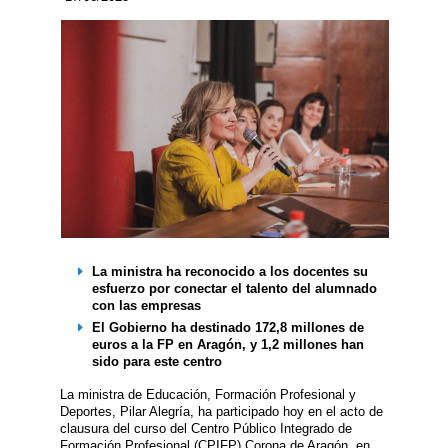
La ministra ha reconocido a los docentes su
esfuerzo por conectar el talento del alumnado
con las empresas
El Gobierno ha destinado 172,8 millones de
euros a la FP en Aragón, y 1,2 millones han
sido para este centro
La ministra de Educación, Formación Profesional y
Deportes, Pilar Alegría, ha participado hoy en el acto de
clausura del curso del Centro Público Integrado de
Formación Profesional (CPIFP) Corona de Aragón, en