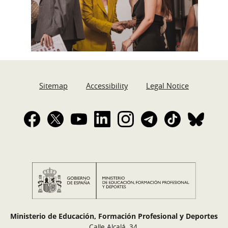
Sitemap
Accessibility
Legal Notice
Ministerio de Educación, Formación Profesional y Deportes
Calle Alcalá, 34.