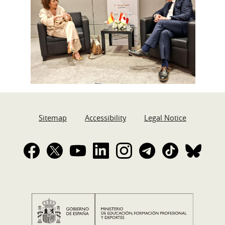
Sitemap
Accessibility
Legal Notice