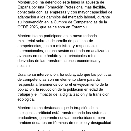
Monterrubio, ha defendido este lunes la apuesta de
España por una Formación Profesional más flexible,
conectada con las empresas y con mayor capacidad de
adaptación a los cambios del mercado laboral, durante
su intervención en la Cumbre de Competencias de la
OCDE 2026, que se celebra en Estambul.
Monterrubio ha participado en la mesa redonda
ministerial sobre el desarrollo de políticas de
competencias, junto a ministros y responsables
internacionales, en una sesión centrada en analizar los
avances en este ámbito y los principales retos
derivados de las transformaciones económicas y
sociales.
Durante su intervención, ha subrayado que las políticas
de competencias son un elemento clave para dar
respuesta a fenómenos como el envejecimiento de la
población, la reducción de la población en edad de
trabajar y el impacto de la digitalización y la transición
ecológica.
Monterrubio ha destacado que la irrupción de la
inteligencia artificial está transformando los sistemas
productivos, generando nuevas oportunidades, pero
también desafíos en términos de empleo y desigualdad.