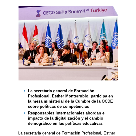
La secretaria general de Formación
Profesional, Esther Monterrubio, participa en
la mesa ministerial de la Cumbre de la OCDE
sobre políticas de competencias
Responsables internacionales abordan el
impacto de la digitalización y el cambio
demográfico en las políticas educativas
La secretaria general de Formación Profesional, Esther