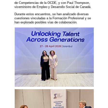
de Competencias de la OCDE, y con Paul Thompson,
viceministro de Empleo y Desarrollo Social de Canadá.
Durante estos encuentros, se han analizado diversas
cuestiones vinculadas a la Formación Profesional y se
han explorado posibles vías de colaboración.