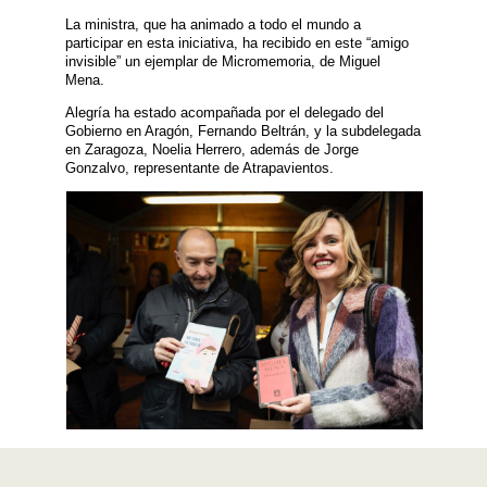
La ministra, que ha animado a todo el mundo a
participar en esta iniciativa, ha recibido en este “amigo
invisible” un ejemplar de Micromemoria, de Miguel
Mena.
Alegría ha estado acompañada por el delegado del
Gobierno en Aragón, Fernando Beltrán, y la subdelegada
en Zaragoza, Noelia Herrero, además de Jorge
Gonzalvo, representante de Atrapavientos.