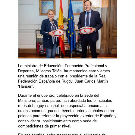
La ministra de Educación, Formación Profesional y
Deportes, Milagros Tolón, ha mantenido este viernes
una reunión de trabajo con el presidente de la Real
Federación Española de Rugby, Juan Carlos Martín
‘Hansen’.
Durante el encuentro, celebrado en la sede del
Ministerio, ambas partes han abordado los principales
retos del rugby español, con especial atención a la
organización de grandes eventos internacionales como
palanca para reforzar la proyección exterior de España y
consolidar su posicionamiento como sede de
competiciones de primer nivel.