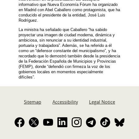
informativo que Nueva Economía Fórum ha organizado
en Madrid con Abel Caballero como protagonista, que ha
conducido el presidente de la entidad, José Luis
Rodríguez.
La ministra ha señalado que Caballero “ha sabido
proyectar una imagen de ciudad moderna, dinámica y
ambiciosa, sin renunciar a su identidad industrial,
portuaria y trabajadora”. Además, se ha referido a él
como un “defensor constante del municipalismo”, y ha
recordado que lo demostró también desde la presidencia
de la Federación Española de Municipios y Provincias
(FEMP), donde “defendió con firmeza la voz de los
gobiernos locales en momentos especialmente
difíciles”.
Sitemap
Accessibility
Legal Notice