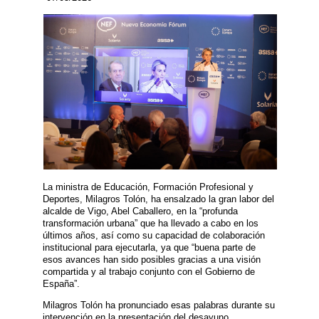
La ministra de Educación, Formación Profesional y
Deportes, Milagros Tolón, ha ensalzado la gran labor del
alcalde de Vigo, Abel Caballero, en la “profunda
transformación urbana” que ha llevado a cabo en los
últimos años, así como su capacidad de colaboración
institucional para ejecutarla, ya que “buena parte de
esos avances han sido posibles gracias a una visión
compartida y al trabajo conjunto con el Gobierno de
España”.
Milagros Tolón ha pronunciado esas palabras durante su
intervención en la presentación del desayuno