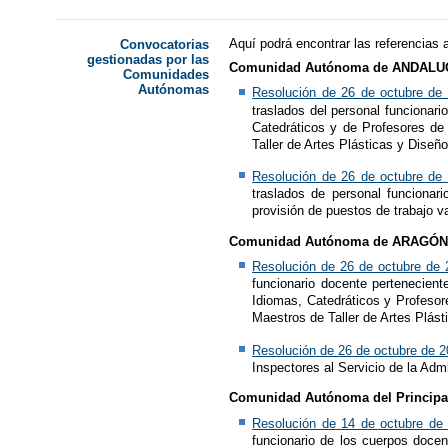
Aquí podrá encontrar las referencias
Convocatorias
gestionadas por las
Comunidad Autónoma de ANDALU
Comunidades
Autónomas
Resolución de 26 de octubre de
traslados del personal funcionar
Catedráticos y de Profesores de
Taller de Artes Plásticas y Diseñ
Resolución de 26 de octubre de
traslados de personal funcionar
provisión de puestos de trabajo v
Comunidad Autónoma de ARAGÓ
Resolución de 26 de octubre de 
funcionario docente pertenecien
Idiomas, Catedráticos y Profesor
Maestros de Taller de Artes Plást
Resolución de 26 de octubre de 
Inspectores al Servicio de la Adm
Comunidad Autónoma del Princip
Resolución de 14 de octubre de
funcionario de los cuerpos doce