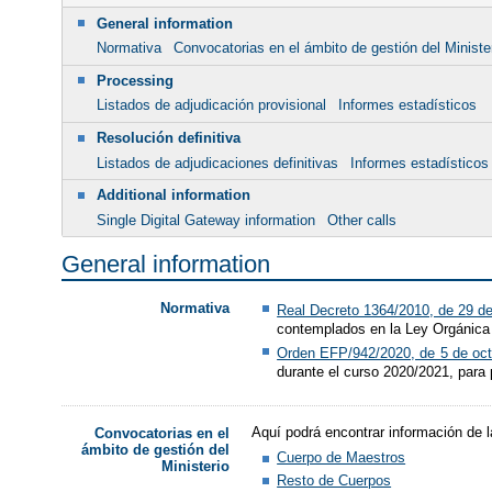
General information
Normativa
Convocatorias en el ámbito de gestión del Ministe
Processing
Listados de adjudicación provisional
Informes estadísticos
Resolución definitiva
Listados de adjudicaciones definitivas
Informes estadísticos
Additional information
Single Digital Gateway information
Other calls
General information
Normativa
Real Decreto 1364/2010, de 29 de
contemplados en la Ley Orgánica 
Orden EFP/942/2020, de 5 de oct
durante el curso 2020/2021, para
Aquí podrá encontrar información de l
Convocatorias en el
ámbito de gestión del
Cuerpo de Maestros
Ministerio
Resto de Cuerpos