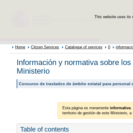
This website uses its 
Home
Citizen Services
Catalogue of services
0
informaci
Información y normativa sobre los
Ministerio
Concurso de traslados de ámbito estatal para personal 
Esta página es meramente
informativa
.
territorio de gestión de este Ministerio, 
Table of contents