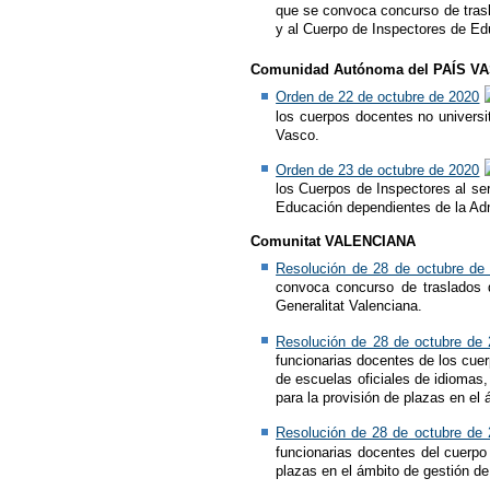
que se convoca concurso de trasla
y al Cuerpo de Inspectores de Ed
Comunidad Autónoma del PAÍS V
Orden de 22 de octubre de 2020
los cuerpos docentes no universi
Vasco.
Orden de 23 de octubre de 2020
los Cuerpos de Inspectores al ser
Educación dependientes de la Ad
Comunitat VALENCIANA
Resolución de 28 de octubre de
convoca concurso de traslados d
Generalitat Valenciana.
Resolución de 28 de octubre de
funcionarias docentes de los cue
de escuelas oficiales de idiomas,
para la provisión de plazas en el 
Resolución de 28 de octubre de
funcionarias docentes del cuerpo 
plazas en el ámbito de gestión de