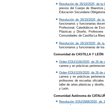
Resolución de 26/10/2020, de la 
previos del Cuerpo de Maestros p
Educación Secundaria Obligatoria
Resolución de 26/10/2020, de la
funcionarios y funcionarias doc
Profesional, Catedráticos de Esc
Plásticas y Diseño, Profesores
Comunidades de Castilla-La Man
Resolución de 26/10/2020, de la
funcionarios y funcionarias de lo
Comunidad de CASTILLA Y LEÓN
Orden EDU/1156/2020, de 26 de 
carrera y en prácticas pertenecie
Orden EDU/1155/2020, de 26 de 
carrera y en prácticas perteneci
profesores de escuelas oficiales
taller de artes plásticas y diseñ
y León.
Comunidad Autónoma de CATALU
Resolución EDU/2668/2020, de 2