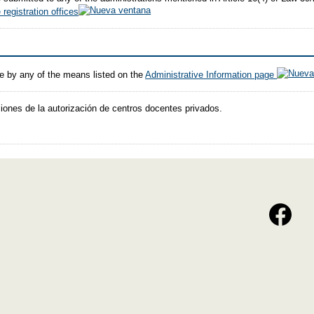
 registration offices
e by any of the means listed on the
Administrative Information page
iones de la autorización de centros docentes privados.