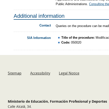
Public Administrations.
Consulting the
Additional information
Contact
Queries on the procedure can be mad
Title of the procedure:
Modificac
SIA Information
Code:
050020
Sitemap
Accessibility
Legal Notice
Ministerio de Educación, Formación Profesional y Deportes
Calle Alcalá, 34.