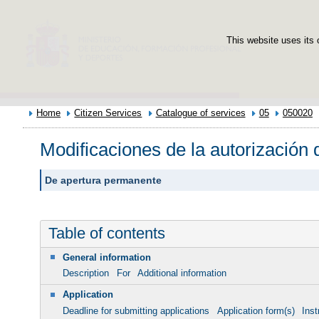
This website uses its 
Home
Citizen Services
Catalogue of services
05
050020
Modificaciones de la autorización 
De apertura permanente
Table of contents
General information
Description
For
Additional information
Application
Deadline for submitting applications
Application form(s)
Inst