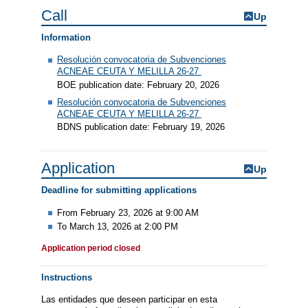
Call
Up
Information
Resolución convocatoria de Subvenciones
ACNEAE CEUTA Y MELILLA 26-27
BOE publication date: February 20, 2026
Resolución convocatoria de Subvenciones
ACNEAE CEUTA Y MELILLA 26-27
BDNS publication date: February 19, 2026
Application
Up
Deadline for submitting applications
From February 23, 2026 at 9:00 AM
To March 13, 2026 at 2:00 PM
Application period closed
Instructions
Las entidades que deseen participar en esta