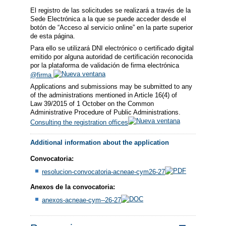
El registro de las solicitudes se realizará a través de la
Sede Electrónica a la que se puede acceder desde el
botón de “Acceso al servicio online” en la parte superior
de esta página.
Para ello se utilizará DNI electrónico o certificado digital
emitido por alguna autoridad de certificación reconocida
por la plataforma de validación de firma electrónica
@firma
Applications and submissions may be submitted to any
of the administrations mentioned in Article 16(4) of
Law 39/2015 of 1 October on the Common
Administrative Procedure of Public Administrations.
Consulting the registration offices
Additional information about the application
Convocatoria:
resolucion-convocatoria-acneae-cym26-27
Anexos de la convocatoria:
anexos-acneae-cym--26-27