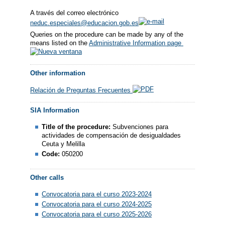
A través del correo electrónico
neduc.especiales@educacion.gob.es
Queries on the procedure can be made by any of the
means listed on the
Administrative Information page
Other information
Relación de Preguntas Frecuentes
SIA Information
Title of the procedure:
Subvenciones para
actividades de compensación de desigualdades
Ceuta y Melilla
Code:
050200
Other calls
Convocatoria para el curso 2023-2024
Convocatoria para el curso 2024-2025
Convocatoria para el curso 2025-2026