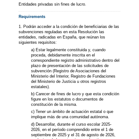
Entidades privadas sin fines de lucro.
Requirements
1. Podrán acceder a la condición de beneficiarias de las
subvenciones reguladas en esta Resolución las
entidades, radicadas en España, que reúnan los
siguientes requisitos:
a) Estar legalmente constituida y, cuando
proceda, debidamente inscrita en el
correspondiente registro administrativo dentro del
plazo de presentación de las solicitudes de
subvención (Registro de Asociaciones del
Ministerio del Interior, Registro de Fundaciones
del Ministerio de Justicia u otros registros
estatales).
b) Carecer de fines de lucro y que esta condición
figure en los estatutos o documentos de
constitución de la misma.
c) Tener un ámbito de actuación estatal o que
implique más de una comunidad autónoma.
d) Desarrollar, durante el curso escolar 2025-
2026, en el período comprendido entre el 1 de
septiembre de 2025 y el 31 de agosto de 2026,