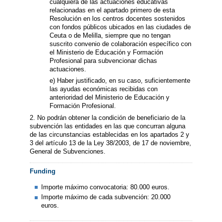
cualquiera de las actuaciones educativas
relacionadas en el apartado primero de esta
Resolución en los centros docentes sostenidos
con fondos públicos ubicados en las ciudades de
Ceuta o de Melilla, siempre que no tengan
suscrito convenio de colaboración específico con
el Ministerio de Educación y Formación
Profesional para subvencionar dichas
actuaciones.
e) Haber justificado, en su caso, suficientemente
las ayudas económicas recibidas con
anterioridad del Ministerio de Educación y
Formación Profesional.
2. No podrán obtener la condición de beneficiario de la
subvención las entidades en las que concurran alguna
de las circunstancias establecidas en los apartados 2 y
3 del artículo 13 de la Ley 38/2003, de 17 de noviembre,
General de Subvenciones.
Funding
Importe máximo convocatoria: 80.000 euros.
Importe máximo de cada subvención: 20.000
euros.