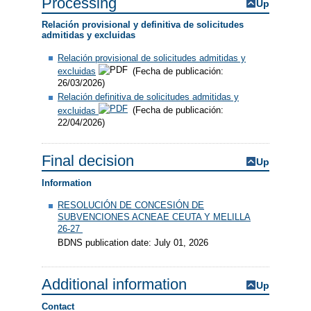
Processing
Up
Relación provisional y definitiva de solicitudes
admitidas y excluidas
Relación provisional de solicitudes admitidas y
excluidas
(Fecha de publicación:
26/03/2026)
Relación definitiva de solicitudes admitidas y
excluidas
(Fecha de publicación:
22/04/2026)
Final decision
Up
Information
RESOLUCIÓN DE CONCESIÓN DE
SUBVENCIONES ACNEAE CEUTA Y MELILLA
26-27
BDNS publication date: July 01, 2026
Additional information
Up
Contact