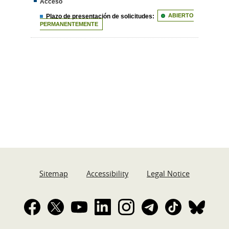
Acceso
Plazo de presentación de solicitudes:
ABIERTO
PERMANENTEMENTE
Sitemap
Accessibility
Legal Notice