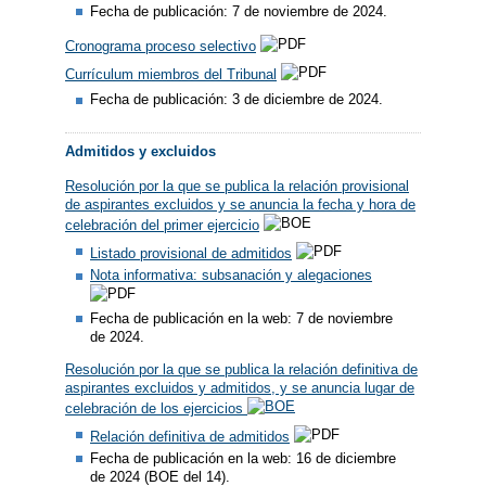
Fecha de publicación: 7 de noviembre de 2024.
Cronograma proceso selectivo
Currículum miembros del Tribunal
Fecha de publicación: 3 de diciembre de 2024.
Admitidos y excluidos
Resolución por la que se publica la relación provisional
de aspirantes excluidos y se anuncia la fecha y hora de
celebración del primer ejercicio
Listado provisional de admitidos
Nota informativa: subsanación y alegaciones
Fecha de publicación en la web: 7 de noviembre
de 2024.
Resolución por la que se publica la relación definitiva de
aspirantes excluidos y admitidos, y se anuncia lugar de
celebración de los ejercicios
Relación definitiva de admitidos
​
Fecha de publicación en la web: 16 de diciembre
de 2024 (BOE del 14).