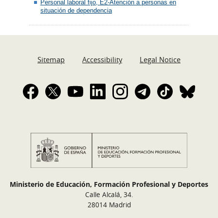
Personal laboral fijo, E2-Atención a personas en
situación de dependencia
Sitemap
Accessibility
Legal Notice
Ministerio de Educación, Formación Profesional y Deportes
Calle Alcalá, 34.
28014 Madrid