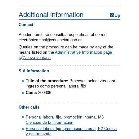
Additional information
Up
Contact
Pueden remitirse consultas específicas al correo
electrónico sppl@educacion.gob.es.
Queries on the procedure can be made by any of the
means listed on the
Administrative Information page
SIA Information
Title of the procedure:
Procesos selectivos para
ingreso como personal laboral fijo
Code:
200306
Other calls
Personal laboral fijo, promoción interna, M3
Ciencias de la información
Personal laboral fijo, promoción interna, E2 Cocina
y gastronomía