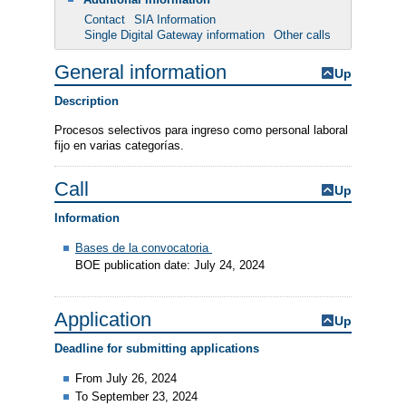
Contact
SIA Information
Single Digital Gateway information
Other calls
General information
Up
Description
Procesos selectivos para ingreso como personal laboral
fijo en varias categorías.
Call
Up
Information
Bases de la convocatoria
BOE publication date: July 24, 2024
Application
Up
Deadline for submitting applications
From July 26, 2024
To September 23, 2024