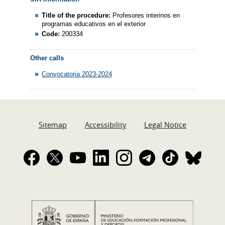
Title of the procedure:
Profesores interinos en
programas educativos en el exterior
Code:
200334
Other calls
Convocatoria 2023-2024
Sitemap
Accessibility
Legal Notice