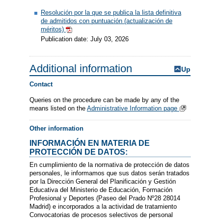
Resolución por la que se publica la lista definitiva
de admitidos con puntuación (actualización de
méritos)
Publication date: July 03, 2026
Additional information
Up
Contact
Queries on the procedure can be made by any of the
means listed on the
Administrative Information page
Other information
INFORMACIÓN EN MATERIA DE
PROTECCIÓN DE DATOS:
En cumplimiento de la normativa de protección de datos
personales, le informamos que sus datos serán tratados
por la Dirección General del Planificación y Gestión
Educativa del Ministerio de Educación, Formación
Profesional y Deportes (Paseo del Prado Nº28 28014
Madrid) e incorporados a la actividad de tratamiento
Convocatorias de procesos selectivos de personal