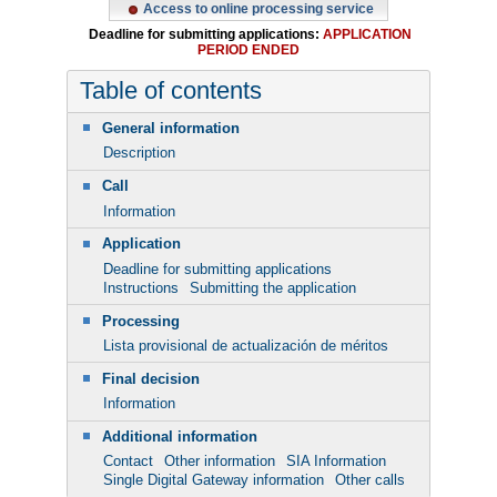
Access to online processing service
Deadline for submitting applications:
APPLICATION
PERIOD ENDED
Table of contents
General information
Description
Call
Information
Application
Deadline for submitting applications
Instructions
Submitting the application
Processing
Lista provisional de actualización de méritos
Final decision
Information
Additional information
Contact
Other information
SIA Information
Single Digital Gateway information
Other calls