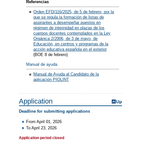
Referencias
Orden EFD/116/2025, de 5 de febrero, por la
que se regula la formación de listas de
aspirantes a desempeñar puestos en
régimen de interinidad en plazas de los
cuerpos docentes contemplados en la Ley
Orgánica 2/2006, de 3 de mayo, de
Educación, en centros y programas de la
acción educativa española en el exterior
(BOE 8 de febrero)
Manual de ayuda
Manual de Ayuda al Candidato de la
aplicación PIOLINT
Application
Up
Deadline for submitting applications
From April 01, 2026
To April 23, 2026
Application period closed