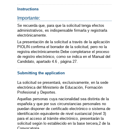
Instructions
Importante:
Se recuerda que, para que la solicitud tenga efectos
administrativos, es indispensable firmarla y registrarla
electrónicamente.
La presentación de la solicitud a través de la aplicación
PIOLIN confirma el borrador de la solicitud, pero no la
registra electrónicamente.Debe completarse el proceso
de registro electrónico, como se indica en el Manual del
Candidato, apartado 4.6 , página 27.
Submitting the application
La solicitud se presentará, exclusivamente, en la sede
electrónica del Ministerio de Educación, Formación
Profesional y Deportes.
Aquellas personas cuya nacionalidad sea distinta de la
española y que por sus circunstancias personales no
puedan disponer de certificado electrónico o sistema de
identificación equivalente de nivel sustancial (nivel 3)
para el acceso al trámite electrónico, presentarán la
solicitud según lo establecido en la base tercera,2 de la
Convocatoria.