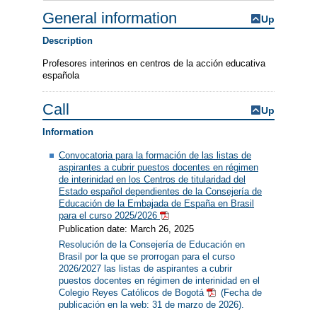
General information
Up
Description
Profesores interinos en centros de la acción educativa
española
Call
Up
Information
Convocatoria para la formación de las listas de
aspirantes a cubrir puestos docentes en régimen
de interinidad en los Centros de titularidad del
Estado español dependientes de la Consejería de
Educación de la Embajada de España en Brasil
para el curso 2025/2026
Publication date: March 26, 2025
Resolución de la Consejería de Educación en
Brasil por la que se prorrogan para el curso
2026/2027 las listas de aspirantes a cubrir
puestos docentes en régimen de interinidad en el
Colegio Reyes Católicos de Bogotá
(Fecha de
publicación en la web: 31 de marzo de 2026).