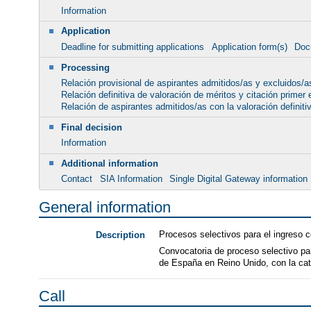
Information
Application
Deadline for submitting applications
Application form(s)
Doc
Processing
Relación provisional de aspirantes admitidos/as y excluidos/a
Relación definitiva de valoración de méritos y citación primer 
Relación de aspirantes admitidos/as con la valoración definiti
Final decision
Information
Additional information
Contact
SIA Information
Single Digital Gateway information
General information
Procesos selectivos para el ingreso c
Description
Convocatoria de proceso selectivo pa
de España en Reino Unido, con la cat
Call