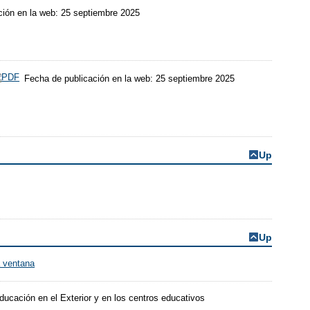
ión en la web: 25 septiembre 2025
Fecha de publicación en la web: 25 septiembre 2025
Up
Up
ducación en el Exterior y en los centros educativos