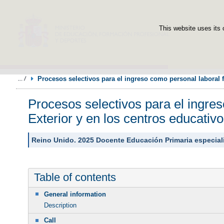
This website uses its 
Procesos selectivos para el ingreso como personal laboral f
Procesos selectivos para el ingres
Exterior y en los centros educativ
Reino Unido. 2025 Docente Educación Primaria especial
Table of contents
General information
Description
Call