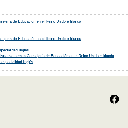
onsejería de Educación en el Reino Unido e Irlanda
onsejería de Educación en el Reino Unido e Irlanda
pecialidad Inglés
istrativo-a en la Consejería de Educación en el Reino Unido e Irlanda
especialidad Inglés