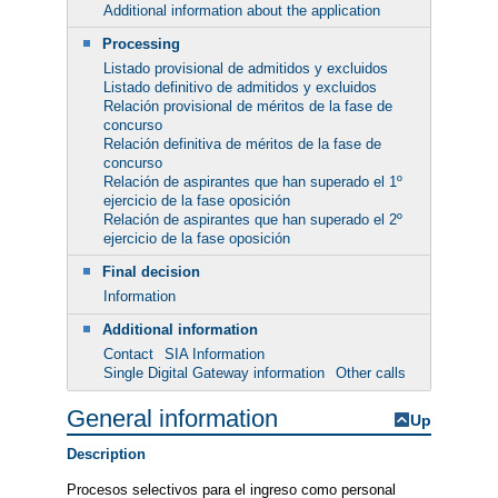
Additional information about the application
Processing
Listado provisional de admitidos y excluidos
Listado definitivo de admitidos y excluidos
Relación provisional de méritos de la fase de
concurso
Relación definitiva de méritos de la fase de
concurso
Relación de aspirantes que han superado el 1º
ejercicio de la fase oposición
Relación de aspirantes que han superado el 2º
ejercicio de la fase oposición
Final decision
Information
Additional information
Contact
SIA Information
Single Digital Gateway information
Other calls
General information
Up
Description
Procesos selectivos para el ingreso como personal