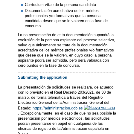
Currículum vítae de la persona candidata.
Documentación acreditativa de los méritos
profesionales y/o formativos que la persona
candidata desee que se le valoren en la fase de
concurso
La no presentación de esta documentación supondrá la
exclusión de la persona aspirante del proceso selectivo,
salvo que únicamente se trate de la documentación
acreditativa de los méritos profesionales y/o formativos
que desee que se le valoren, en cuyo caso la persona
aspirante podrá ser admitida, pero será valorada con
cero puntos en la fase de concurso.
Submitting the application
La presentación de solicitudes se realizará, de acuerdo
con lo previsto en el Real Decreto 203/2021, de 30 de
marzo, de forma telemática a través del Registro
Electrónico General de la Administración General del
Estado:
https://administracion.gob.es
. Excepcionalmente, en el caso de que no sea posible la
presentación por medios electrónicos, las solicitudes
podrán presentarse en papel en cualquiera de las
oficinas de registro de la Administración española en
Suiza: