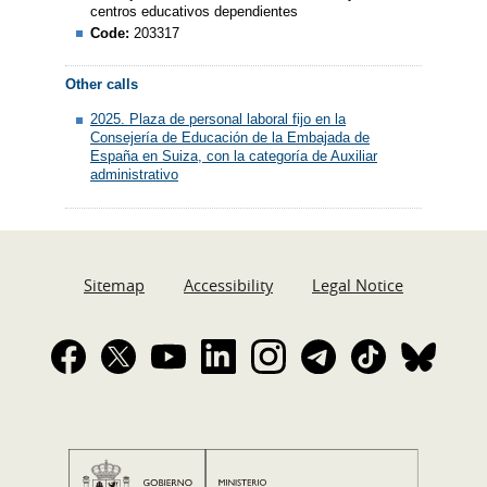
centros educativos dependientes
Code:
203317
Other calls
2025. Plaza de personal laboral fijo en la
Consejería de Educación de la Embajada de
España en Suiza, con la categoría de Auxiliar
administrativo
Sitemap
Accessibility
Legal Notice