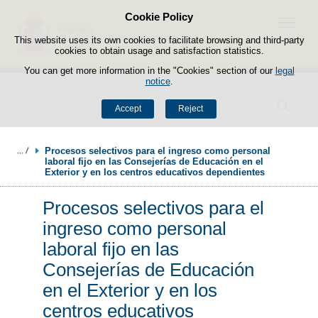
Cookie Policy
Skip to content
Menu
This website uses its own cookies to facilitate browsing and third-party
cookies to obtain usage and satisfaction statistics.
You can get more information in the "Cookies" section of our
legal
notice
.
Search
Accept
Reject
Procesos selectivos para el ingreso como personal 
laboral fijo en las Consejerías de Educación en el 
Exterior y en los centros educativos dependientes
Procesos selectivos para el
ingreso como personal
laboral fijo en las
Consejerías de Educación
en el Exterior y en los
centros educativos