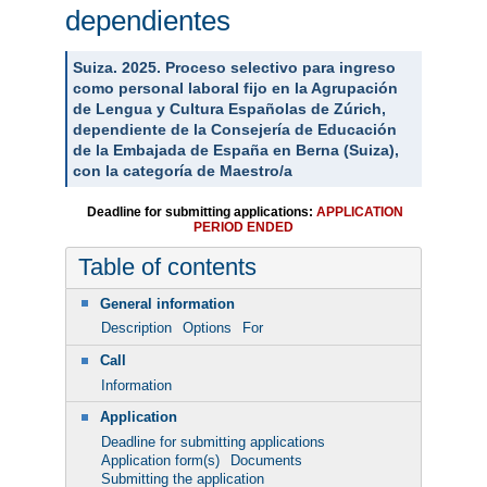
dependientes
Suiza. 2025. Proceso selectivo para ingreso
como personal laboral fijo en la Agrupación
de Lengua y Cultura Españolas de Zúrich,
dependiente de la Consejería de Educación
de la Embajada de España en Berna (Suiza),
con la categoría de Maestro/a
Deadline for submitting applications:
APPLICATION
PERIOD ENDED
Table of contents
General information
Description
Options
For
Call
Information
Application
Deadline for submitting applications
Application form(s)
Documents
Submitting the application