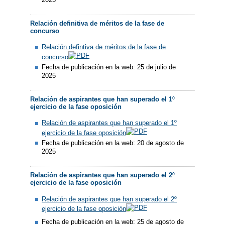
Relación definitiva de méritos de la fase de
concurso
Relación defintiva de méritos de la fase de
concurso
Fecha de publicación en la web: 25 de julio de
2025
Relación de aspirantes que han superado el 1º
ejercicio de la fase oposición
Relación de aspirantes que han superado el 1º
ejercicio de la fase oposición
Fecha de publicación en la web: 20 de agosto de
2025
Relación de aspirantes que han superado el 2º
ejercicio de la fase oposición
Relación de aspirantes que han superado el 2º
ejercicio de la fase oposición
Fecha de publicación en la web: 25 de agosto de