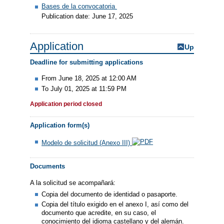
Bases de la convocatoria
Publication date: June 17, 2025
Application
Up
Deadline for submitting applications
From June 18, 2025 at 12:00 AM
To July 01, 2025 at 11:59 PM
Application period closed
Application form(s)
Modelo de solicitud (Anexo III)
Documents
A la solicitud se acompañará:
Copia del documento de identidad o pasaporte.
Copia del título exigido en el anexo I, así como del
documento que acredite, en su caso, el
conocimiento del idioma castellano y del alemán.