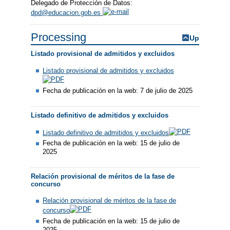
Delegado de Protección de Datos:
dpd@educacion.gob.es
Processing
Up
Listado provisional de admitidos y excluidos
Listado provisional de admitidos y excluidos
Fecha de publicación en la web: 7 de julio de 2025
Listado definitivo de admitidos y excluidos
Listado definitivo de admitidos y excluidos
Fecha de publicación en la web: 15 de julio de
2025
Relación provisional de méritos de la fase de
concurso
Relación provisional de méritos de la fase de
concurso
Fecha de publicación en la web: 15 de julio de
2025