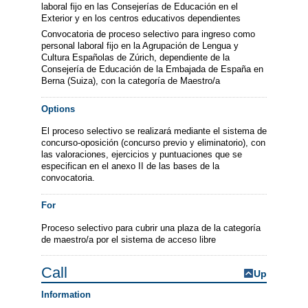
laboral fijo en las Consejerías de Educación en el
Exterior y en los centros educativos dependientes
Convocatoria de proceso selectivo para ingreso como
personal laboral fijo en la Agrupación de Lengua y
Cultura Españolas de Zúrich, dependiente de la
Consejería de Educación de la Embajada de España en
Berna (Suiza), con la categoría de Maestro/a
Options
El proceso selectivo se realizará mediante el sistema de
concurso-oposición (concurso previo y eliminatorio), con
las valoraciones, ejercicios y puntuaciones que se
especifican en el anexo II de las bases de la
convocatoria.
For
Proceso selectivo para cubrir una plaza de la categoría
de maestro/a por el sistema de acceso libre
Call
Up
Information