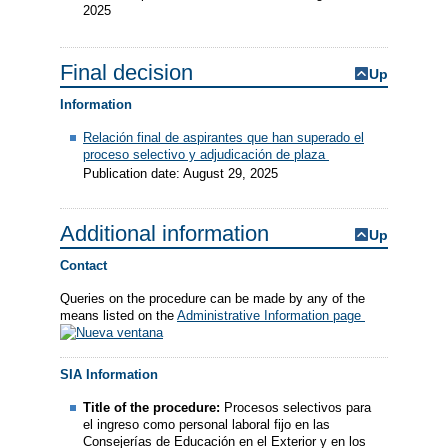
2025
Final decision
Up
Information
Relación final de aspirantes que han superado el
proceso selectivo y adjudicación de plaza
Publication date: August 29, 2025
Additional information
Up
Contact
Queries on the procedure can be made by any of the
means listed on the
Administrative Information page
SIA Information
Title of the procedure:
Procesos selectivos para
el ingreso como personal laboral fijo en las
Consejerías de Educación en el Exterior y en los