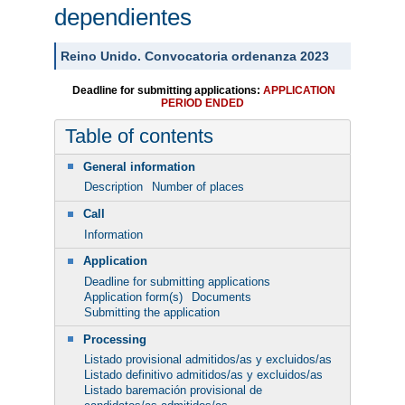
dependientes
Reino Unido. Convocatoria ordenanza 2023
Deadline for submitting applications:
APPLICATION
PERIOD ENDED
Table of contents
General information
Description
Number of places
Call
Information
Application
Deadline for submitting applications
Application form(s)
Documents
Submitting the application
Processing
Listado provisional admitidos/as y excluidos/as
Listado definitivo admitidos/as y excluidos/as
Listado baremación provisional de