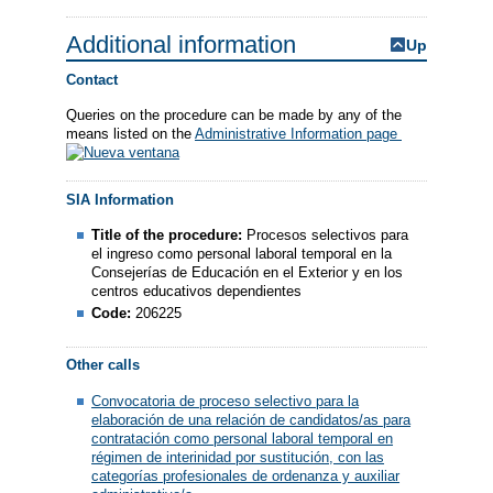
Additional information
Up
Contact
Queries on the procedure can be made by any of the
means listed on the
Administrative Information page
SIA Information
Title of the procedure:
Procesos selectivos para
el ingreso como personal laboral temporal en la
Consejerías de Educación en el Exterior y en los
centros educativos dependientes
Code:
206225
Other calls
Convocatoria de proceso selectivo para la
elaboración de una relación de candidatos/as para
contratación como personal laboral temporal en
régimen de interinidad por sustitución, con las
categorías profesionales de ordenanza y auxiliar