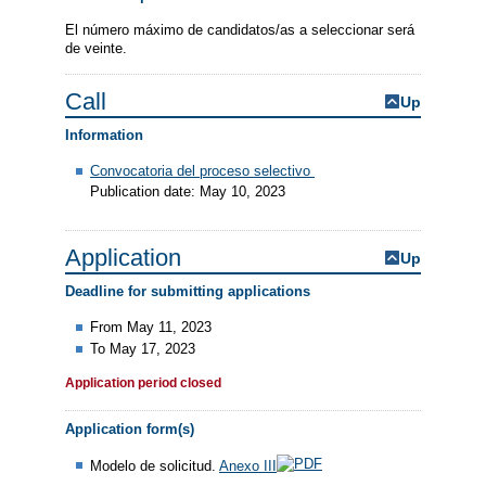
El número máximo de candidatos/as a seleccionar será
de veinte.
Call
Up
Information
Convocatoria del proceso selectivo
Publication date: May 10, 2023
Application
Up
Deadline for submitting applications
From May 11, 2023
To May 17, 2023
Application period closed
Application form(s)
Modelo de solicitud.
Anexo III