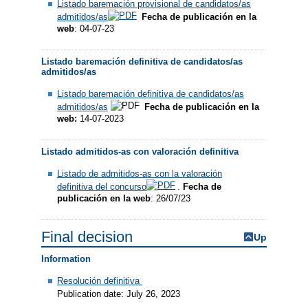
Listado baremación provisional de candidatos/as
admitidos/as
Fecha de publicación en la
web
: 04-07-23
Listado baremación definitiva de candidatos/as
admitidos/as
Listado baremación definitiva de candidatos/as
admitidos/as
Fecha de publicación en la
web:
14-07-2023
Listado admitidos-as con valoración definitiva
Listado de admitidos-as con la valoración
definitiva del concurso
.
Fecha de
publicación en la web
: 26/07/23
Final decision
Up
Information
Resolución definitiva
Publication date: July 26, 2023