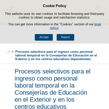
Cookie Policy
Skip to content
Menu
This website uses its own cookies to facilitate browsing and third-party
cookies to obtain usage and satisfaction statistics.
You can get more information in the "Cookies" section of our
legal
notice
.
Search
Accept
Reject
Procesos selectivos para el ingreso como personal 
laboral temporal en la Consejerías de Educación en el 
Exterior y en los centros educativos dependientes
Procesos selectivos para el
ingreso como personal
laboral temporal en la
Consejerías de Educación
en el Exterior y en los
centros educativos