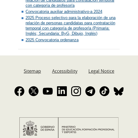
relación de candidatos para contratación temporal
con categoría de profesor/a
Convocatoria auxiliar administrativo-a 2024
2025 Proceso selectivo para la elaboración de una
relación de personas candidatas para contratación
temporal con categoría de profesor/a (Primaria:
Inglés; Secundaria: ByG, Dibujo, Inglés)
2025 Convocatoria ordenanza
Sitemap
Accessibility
Legal Notice