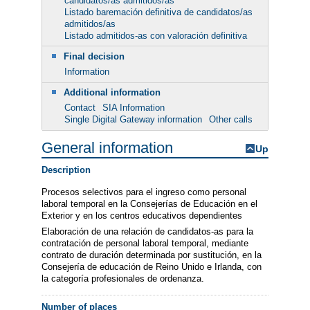
candidatos/as admitidos/as
Listado baremación definitiva de candidatos/as
admitidos/as
Listado admitidos-as con valoración definitiva
Final decision
Information
Additional information
Contact
SIA Information
Single Digital Gateway information
Other calls
General information
Up
Description
Procesos selectivos para el ingreso como personal
laboral temporal en la Consejerías de Educación en el
Exterior y en los centros educativos dependientes
Elaboración de una relación de candidatos-as para la
contratación de personal laboral temporal, mediante
contrato de duración determinada por sustitución, en la
Consejería de educación de Reino Unido e Irlanda, con
la categoría profesionales de ordenanza.
Number of places