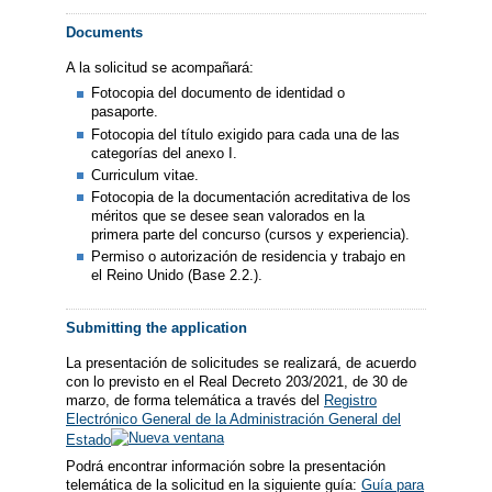
Documents
A la solicitud se acompañará:
Fotocopia del documento de identidad o
pasaporte.
Fotocopia del título exigido para cada una de las
categorías del anexo I.
Curriculum vitae.
Fotocopia de la documentación acreditativa de los
méritos que se desee sean valorados en la
primera parte del concurso (cursos y experiencia).
Permiso o autorización de residencia y trabajo en
el Reino Unido (Base 2.2.).
Submitting the application
La presentación de solicitudes se realizará, de acuerdo
con lo previsto en el Real Decreto 203/2021, de 30 de
marzo, de forma telemática a través del
Registro
Electrónico General de la Administración General del
Estado
Podrá encontrar información sobre la presentación
telemática de la solicitud en la siguiente guía:
Guía para