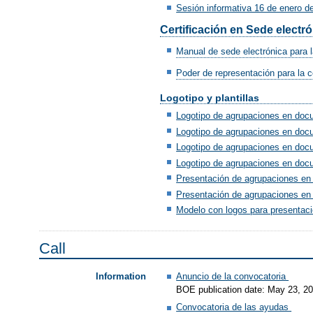
Sesión informativa 16 de enero d
Certificación en Sede electr
Manual de sede electrónica para l
Poder de representación para la c
Logotipo y plantillas
Logotipo de agrupaciones en doc
Logotipo de agrupaciones en doc
Logotipo de agrupaciones en docu
Logotipo de agrupaciones en docu
Presentación de agrupaciones en
Presentación de agrupaciones en
Modelo con logos para presentaci
Call
Anuncio de la convocatoria
Information
BOE publication date: May 23, 2
Convocatoria de las ayudas