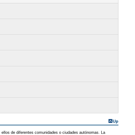
Up
s ellos de diferentes comunidades o ciudades autónomas. La