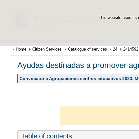
This website uses its 
Home
Citizen Services
Catalogue of services
24
2414592
Ayudas destinadas a promover agr
Convocatoria Agrupaciones centros educativos 2023. 
Table of contents