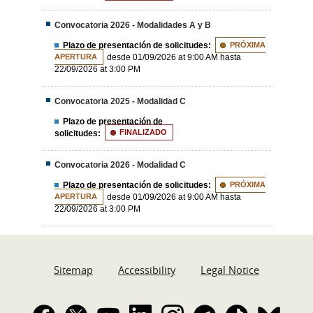
Convocatoria 2026 - Modalidades A y B
Plazo de presentación de solicitudes:
PRÓXIMA
APERTURA
desde 01/09/2026 at 9:00 AM hasta
22/09/2026 at 3:00 PM
Convocatoria 2025 - Modalidad C
Plazo de presentación de
solicitudes:
FINALIZADO
Convocatoria 2026 - Modalidad C
Plazo de presentación de solicitudes:
PRÓXIMA
APERTURA
desde 01/09/2026 at 9:00 AM hasta
22/09/2026 at 3:00 PM
Sitemap
Accessibility
Legal Notice