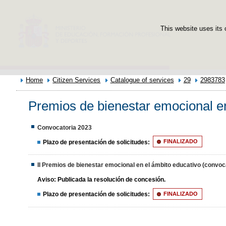
This website uses its 
Home
Citizen Services
Catalogue of services
29
2983783
Premios de bienestar emocional en
Convocatoria 2023
Plazo de presentación de solicitudes:
FINALIZADO
II Premios de bienestar emocional en el ámbito educativo (convoc
Aviso:
Publicada la resolución de concesión.
Plazo de presentación de solicitudes:
FINALIZADO