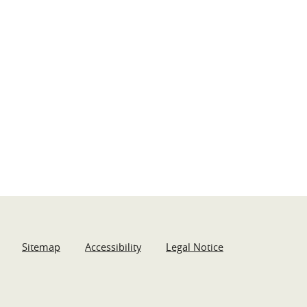
Sitemap
Accessibility
Legal Notice