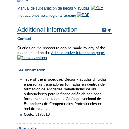
Manual de subsanación de becas y ayudas
Instrucciones para registrar usuario
Additional information
Up
Contact
Queries on the procedure can be made by any of the
means listed on the
Administrative Information page
SIA Information
Title of the procedure:
Becas y ayudas dirigidas
a personas trabajadoras formadas en centros de
formación de entidades beneficiarias de las
subvenciones para la financiación de acciones
formativas vinculadas al Catálogo Nacional de
Estándares de Competencias Profesionales de
ámbito estatal.
Code:
3178510
Other calls