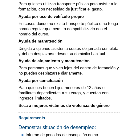
Para quienes utilizan transporte público para asistir a la
formación, con necesidad de justificar el gasto.
Ayuda por uso de vehículo propio
En casos donde no exista transporte público o no tenga
horario regular que permita compatibilizarlo con el
horario del curso.
Ayuda de manutención
Dirigida a quienes asisten a cursos de jornada completa
y deben desplazarse desde su domicilio habitual.
Ayuda de alojamiento y manutención
Para personas que viven lejos del centro de formación y
no pueden desplazarse diariamente.
Ayuda por conciliación
Para quienes tienen hijos menores de 12 años o
familiares dependientes a su cargo, y cuentan con
ingresos limitados.
Beca a mujeres víctimas de violencia de género
Requirements
Demostrar situación de desempleo:
Informe de periodos de inscripción como