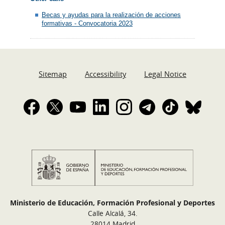
Becas y ayudas para la realización de acciones
formativas - Convocatoria 2023
Sitemap
Accessibility
Legal Notice
Ministerio de Educación, Formación Profesional y Deportes
Calle Alcalá, 34.
28014 Madrid