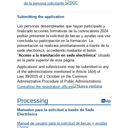
de la persona solicitante
Submitting the application
Las personas desempleadas que hayan participado y
finalizado acciones formativas de la convocatoria 2024
podrán presentar la solicitud de becas y ayudas una vez
concluida su participación en la formación. La
presentación se realizará prioritariamente a través de la
sede electrónica, accediendo mediante el botón
"
Acceso a la tramitación en sede electrónica
" situado
en la parte superior de esta página.
Applications and submissions may be submitted to any
of the administrations mentioned in Article 16(4) of
Law 39/2015 of 1 October on the Common
Administrative Procedure of Public Administrations.
Consulting the registration offices
Processing
Up
Manuales para la solicitud a través de Sede
Electrónica
Manual de usuario para la solicitud de becas y ayudas