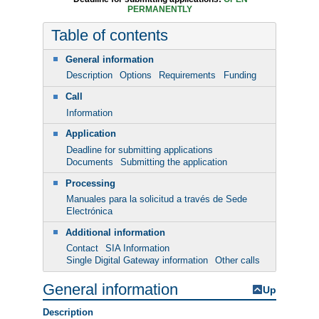
PERMANENTLY
Table of contents
General information
Description
Options
Requirements
Funding
Call
Information
Application
Deadline for submitting applications
Documents
Submitting the application
Processing
Manuales para la solicitud a través de Sede
Electrónica
Additional information
Contact
SIA Information
Single Digital Gateway information
Other calls
General information
Up
Description