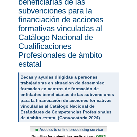
beneficiarias de las
subvenciones para la
financiación de acciones
formativas vinculadas al
Catálogo Nacional de
Cualificaciones
Profesionales de ámbito
estatal
Becas y ayudas dirigidas a personas
trabajadoras en situación de desempleo
formadas en centros de formación de
entidades beneficiarias de las subvenciones
para la financiación de acciones formativas
vinculadas al Catálogo Nacional de
Estándares de Competencias Profesionales
de ámbito estatal (Convocatoria 2024)
Access to online processing service
Deadline for submitting applications:
OPEN