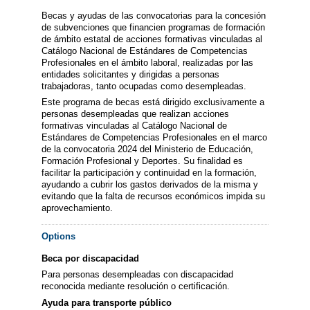
Becas y ayudas de las convocatorias para la concesión
de subvenciones que financien programas de formación
de ámbito estatal de acciones formativas vinculadas al
Catálogo Nacional de Estándares de Competencias
Profesionales en el ámbito laboral, realizadas por las
entidades solicitantes y dirigidas a personas
trabajadoras, tanto ocupadas como desempleadas.
Este programa de becas está dirigido exclusivamente a
personas desempleadas que realizan acciones
formativas vinculadas al Catálogo Nacional de
Estándares de Competencias Profesionales en el marco
de la convocatoria 2024 del Ministerio de Educación,
Formación Profesional y Deportes. Su finalidad es
facilitar la participación y continuidad en la formación,
ayudando a cubrir los gastos derivados de la misma y
evitando que la falta de recursos económicos impida su
aprovechamiento.
Options
Beca por discapacidad
Para personas desempleadas con discapacidad
reconocida mediante resolución o certificación.
Ayuda para transporte público