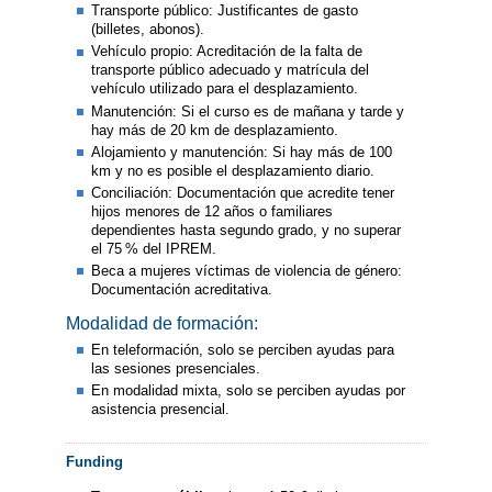
Transporte público: Justificantes de gasto
(billetes, abonos).
Vehículo propio: Acreditación de la falta de
transporte público adecuado y matrícula del
vehículo utilizado para el desplazamiento.
Manutención: Si el curso es de mañana y tarde y
hay más de 20 km de desplazamiento.
Alojamiento y manutención: Si hay más de 100
km y no es posible el desplazamiento diario.
Conciliación: Documentación que acredite tener
hijos menores de 12 años o familiares
dependientes hasta segundo grado, y no superar
el 75 % del IPREM.
Beca a mujeres víctimas de violencia de género:
Documentación acreditativa.
Modalidad de formación:
En teleformación, solo se perciben ayudas para
las sesiones presenciales.
En modalidad mixta, solo se perciben ayudas por
asistencia presencial.
Funding