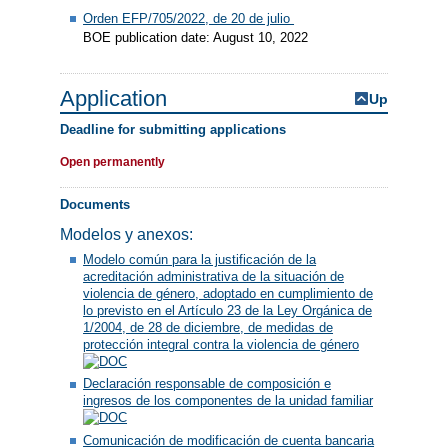
Orden EFP/705/2022, de 20 de julio
BOE publication date: August 10, 2022
Application
Up
Deadline for submitting applications
Open permanently
Documents
Modelos y anexos:
Modelo común para la justificación de la
acreditación administrativa de la situación de
violencia de género, adoptado en cumplimiento de
lo previsto en el Artículo 23 de la Ley Orgánica de
1/2004, de 28 de diciembre, de medidas de
protección integral contra la violencia de género
Declaración responsable de composición e
ingresos de los componentes de la unidad familiar
Comunicación de modificación de cuenta bancaria