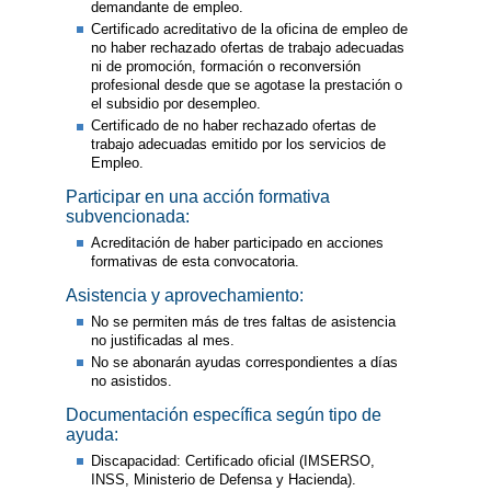
demandante de empleo.
Certificado acreditativo de la oficina de empleo de
no haber rechazado ofertas de trabajo adecuadas
ni de promoción, formación o reconversión
profesional desde que se agotase la prestación o
el subsidio por desempleo.
Certificado de no haber rechazado ofertas de
trabajo adecuadas emitido por los servicios de
Empleo.
Participar en una acción formativa
subvencionada:
Acreditación de haber participado en acciones
formativas de esta convocatoria.
Asistencia y aprovechamiento:
No se permiten más de tres faltas de asistencia
no justificadas al mes.
No se abonarán ayudas correspondientes a días
no asistidos.
Documentación específica según tipo de
ayuda:
Discapacidad: Certificado oficial (IMSERSO,
INSS, Ministerio de Defensa y Hacienda).