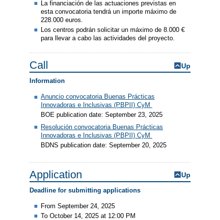
La financiación de las actuaciones previstas en
esta convocatoria tendrá un importe máximo de
228.000 euros.
Los centros podrán solicitar un máximo de 8.000 €
para llevar a cabo las actividades del proyecto.
Call
Up
Information
Anuncio convocatoria Buenas Prácticas
Innovadoras e Inclusivas (PBPII) CyM
BOE publication date: September 23, 2025
Resolución convocatoria Buenas Prácticas
Innovadoras e Inclusivas (PBPII) CyM
BDNS publication date: September 20, 2025
Application
Up
Deadline for submitting applications
From September 24, 2025
To October 14, 2025 at 12:00 PM