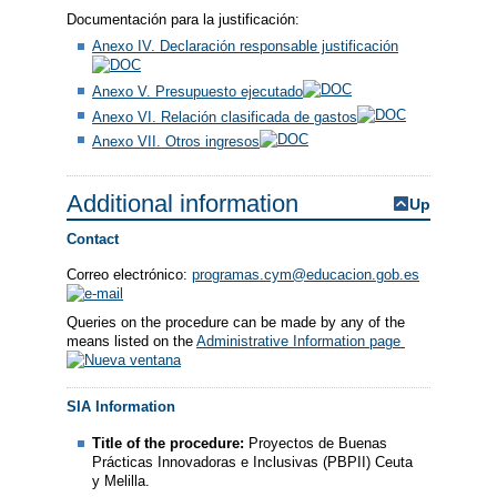
Documentación para la justificación:
Anexo IV. Declaración responsable justificación
Anexo V. Presupuesto ejecutado
Anexo VI. Relación clasificada de gastos
Anexo VII. Otros ingresos
Additional information
Up
Contact
Correo electrónico:
programas.cym@educacion.gob.es
Queries on the procedure can be made by any of the
means listed on the
Administrative Information page
SIA Information
Title of the procedure:
Proyectos de Buenas
Prácticas Innovadoras e Inclusivas (PBPII) Ceuta
y Melilla.