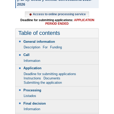
2026
Access to online processing service
Deadline for submitting applications:
APPLICATION
PERIOD ENDED
Table of contents
General information
Description
For
Funding
Call
Information
Application
Deadline for submitting applications
Instructions
Documents
Submitting the application
Processing
Listados
Final decision
Information