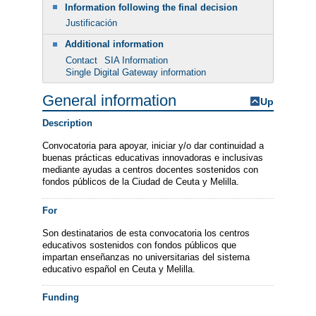
Information following the final decision
Justificación
Additional information
Contact
SIA Information
Single Digital Gateway information
General information
Up
Description
Convocatoria para apoyar, iniciar y/o dar continuidad a
buenas prácticas educativas innovadoras e inclusivas
mediante ayudas a centros docentes sostenidos con
fondos públicos de la Ciudad de Ceuta y Melilla.
For
Son destinatarios de esta convocatoria los centros
educativos sostenidos con fondos públicos que
impartan enseñanzas no universitarias del sistema
educativo español en Ceuta y Melilla.
Funding