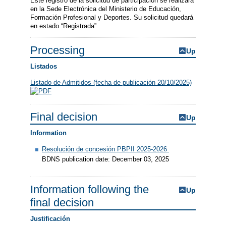
Este registro de la solicitud de participación se realizará
en la Sede Electrónica del Ministerio de Educación,
Formación Profesional y Deportes. Su solicitud quedará
en estado “Registrada”.
Processing
Up
Listados
Listado de Admitidos (fecha de publicación 20/10/2025)
Final decision
Up
Information
Resolución de concesión PBPII 2025-2026
BDNS publication date: December 03, 2025
Information following the
Up
final decision
Justificación