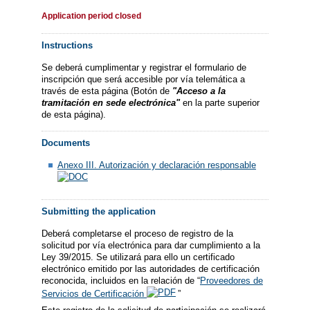
Application period closed
Instructions
Se deberá cumplimentar y registrar el formulario de
inscripción que será accesible por vía telemática a
través de esta página (Botón de
"Acceso a la
tramitación en sede electrónica"
en la parte superior
de esta página).
Documents
Anexo III. Autorización y declaración responsable
Submitting the application
Deberá completarse el proceso de registro de la
solicitud por vía electrónica para dar cumplimiento a la
Ley 39/2015. Se utilizará para ello un certificado
electrónico emitido por las autoridades de certificación
reconocida, incluidos en la relación de “
Proveedores de
Servicios de Certificación
”