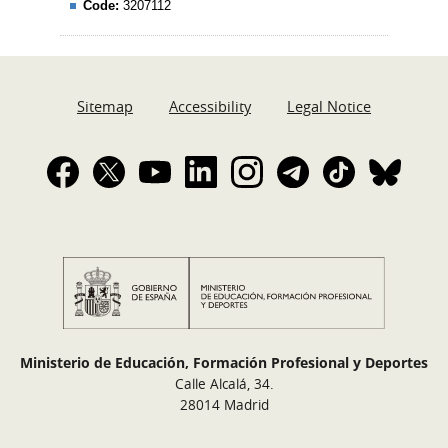
Code:
3207112
Sitemap
Accessibility
Legal Notice
Ministerio de Educación, Formación Profesional y Deportes
Calle Alcalá, 34.
28014 Madrid