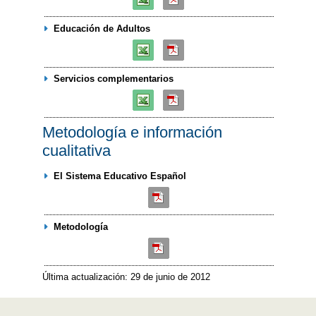
Educación de Adultos
Servicios complementarios
Metodología e información
cualitativa
El Sistema Educativo Español
Metodología
Última actualización: 29 de junio de 2012