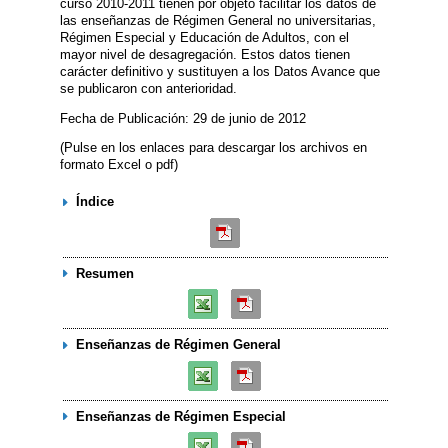
curso 2010-2011 tienen por objeto facilitar los datos de
las enseñanzas de Régimen General no universitarias,
Régimen Especial y Educación de Adultos, con el
mayor nivel de desagregación. Estos datos tienen
carácter definitivo y sustituyen a los Datos Avance que
se publicaron con anterioridad.
Fecha de Publicación: 29 de junio de 2012
(Pulse en los enlaces para descargar los archivos en
formato Excel o pdf)
Índice
Resumen
Enseñanzas de Régimen General
Enseñanzas de Régimen Especial