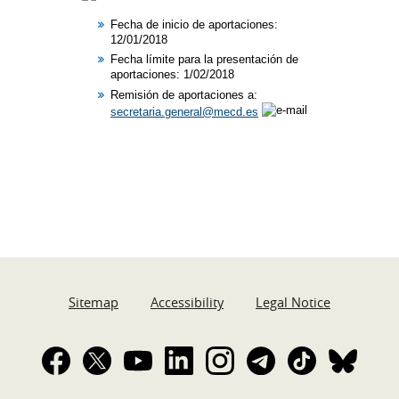
Fecha de inicio de aportaciones:
12/01/2018​
Fecha límite para la presentación de
aportaciones: 1/02/2018
Remisión de aportaciones a:
secretaria.general@mecd.es
Sitemap
Accessibility
Legal Notice