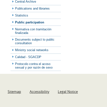
Central Archive
Publications and libraries
Statistics
Public participation
Normativa con tramitación
finalizada
Documents subject to public
consultation
Ministry social networks
Calidad - SGACDP
Protocolo contra el acoso
sexual y por razón de sexo
Sitemap
Accessibility
Legal Notice