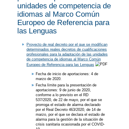
unidades de competencia de
idiomas al Marco Común
Europeo de Referencia para
las Lenguas
Proyecto de real decreto por el que se modifican
determinados reales decretos de cualificaciones
profesionales para la adaptación de las unidades
de competencia de idiomas al Marco Común
Europeo de Referencia para las Lenguas
Fecha de inicio de aportaciones: 4 de
marzo de 2020.
Fecha límite para la presentación de
aportaciones: 9 de junio de 2020,
conforme a lo previsto en el RD
537/2020, de 22 de mayo, por el que se
prorroga el estado de alarma declarado
por el Real Decreto 463/2020, de 14 de
marzo, por el que se declara el estado de
alarma para la gestión de la situación de
crisis sanitaria ocasionada por el COVID-