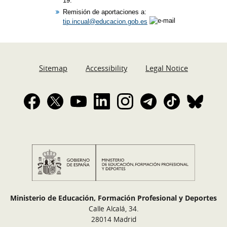
19.
Remisión de aportaciones a:
tip.incual@educacion.gob.es
Sitemap
Accessibility
Legal Notice
Ministerio de Educación, Formación Profesional y Deportes
Calle Alcalá, 34.
28014 Madrid