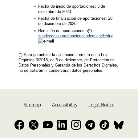
Fecha de inicio de aportaciones: 3 de
diciembre de 2020.
Fecha de finalización de aportaciones: 28
de diciembre de 2020.
Remisión de aportaciones a(*):
subdireccion.ordenacionacademica@educacion.gob.es
(*) Para garantizar la aplicación correcta de la Ley
Orgánica 3/2018, de 5 de diciembre, de Protección de
Datos Personales y Garantía de los Derechos Digitales,
no se tratarán ni conservarán datos personales.
Sitemap
Accessibility
Legal Notice