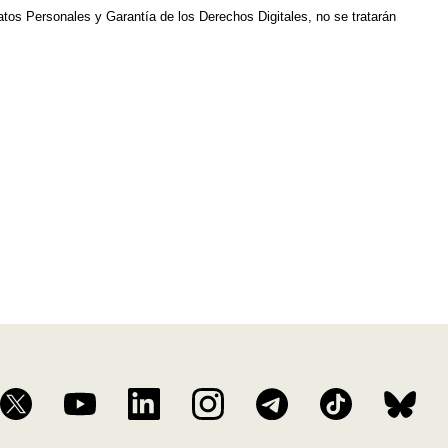
Datos Personales y Garantía de los Derechos Digitales, no se tratarán