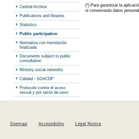
(*) Para garantizar la aplica
Central Archive
ni conservarán datos persona
Publications and libraries
Statistics
Public participation
Normativa con tramitación
finalizada
Documents subject to public
consultation
Ministry social networks
Calidad - SGACDP
Protocolo contra el acoso
sexual y por razón de sexo
Sitemap
Accessibility
Legal Notice