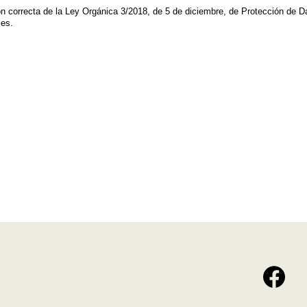
ción correcta de la Ley Orgánica 3/2018, de 5 de diciembre, de Protección de 
les.