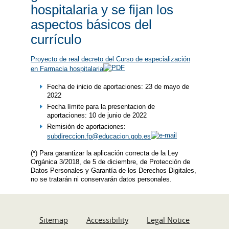
hospitalaria y se fijan los
aspectos básicos del
currículo
Proyecto de real decreto del Curso de especialización
en Farmacia hospitalaria
​Fecha de inicio de aportaciones: 23 de mayo de
2022
Fecha límite para la presentacion de
aportaciones: 10 de junio de 2022
Remisión de aportaciones:
subdireccion.fp@educacion.gob.es
(*) Para garantizar la aplicación correcta de la Ley
Orgánica 3/2018, de 5 de diciembre, de Protección de
Datos Personales y Garantía de los Derechos Digitales,
no se tratarán ni conservarán datos personales.
Sitemap
Accessibility
Legal Notice