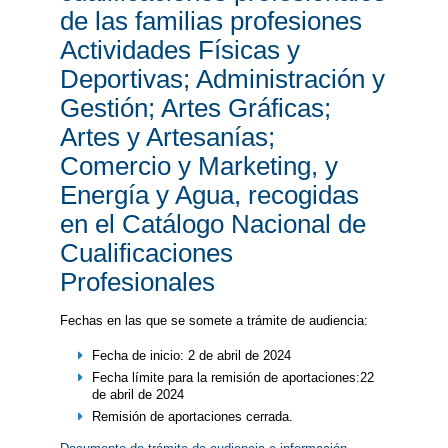
de las familias profesiones
Actividades Físicas y
Deportivas; Administración y
Gestión; Artes Gráficas;
Artes y Artesanías;
Comercio y Marketing, y
Energía y Agua, recogidas
en el Catálogo Nacional de
Cualificaciones
Profesionales
Fechas en las que se somete a trámite de audiencia:
Fecha de inicio: 2 de abril de 2024
Fecha límite para la remisión de aportaciones:22
de abril de 2024
Remisión de aportaciones cerrada.