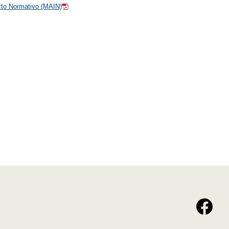
cto Normativo (MAIN)