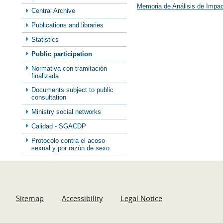
Memoria de Análisis de Impa
Central Archive
Publications and libraries
Statistics
Public participation
Normativa con tramitación
finalizada
Documents subject to public
consultation
Ministry social networks
Calidad - SGACDP
Protocolo contra el acoso
sexual y por razón de sexo
Sitemap
Accessibility
Legal Notice