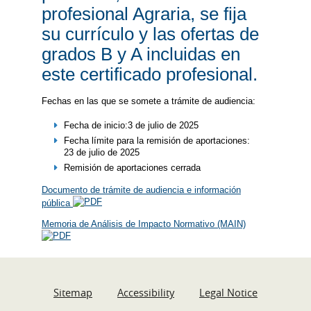
profesional Agraria, se fija
su currículo y las ofertas de
grados B y A incluidas en
este certificado profesional.
Fechas en las que se somete a trámite de audiencia:
Fecha de inicio:3 de julio de 2025
Fecha límite para la remisión de aportaciones:
23 de julio de 2025
Remisión de aportaciones cerrada
Documento de trámite de audiencia e información
pública
Memoria de Análisis de Impacto Normativo (MAIN)
Sitemap
Accessibility
Legal Notice