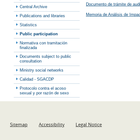
Documento de trámite de audi
Central Archive
Memoria de Análisis de Impa
Publications and libraries
Statistics
Public participation
Normativa con tramitación
finalizada
Documents subject to public
consultation
Ministry social networks
Calidad - SGACDP
Protocolo contra el acoso
sexual y por razón de sexo
Sitemap
Accessibility
Legal Notice