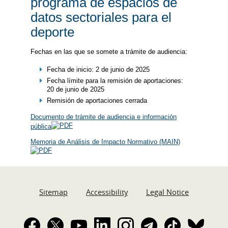
programa de espacios de
datos sectoriales para el
deporte
Fechas en las que se somete a trámite de audiencia:
Fecha de inicio: 2 de junio de 2025
Fecha límite para la remisión de aportaciones:
20 de junio de 2025
Remisión de aportaciones cerrada
Documento de trámite de audiencia e información
pública
Memoria de Análisis de Impacto Normativo (MAIN)
Sitemap
Accessibility
Legal Notice